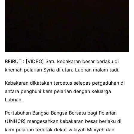
BEIRUT : [VIDEO] Satu kebakaran besar berlaku di
khemah pelarian Syria di utara Lubnan malam tadi.
Kebakaran dikatakan tercetus selepas pergaduhan di
antara penghuni kem pelarian dengan keluarga
Lubnan.
Pertubuhan Bangsa-Bangsa Bersatu bagi Pelarian
(UNHCR) mengesahkan kebakaran besar berlaku di
kem pelarian terletak dekat wilayah Miniyeh dan