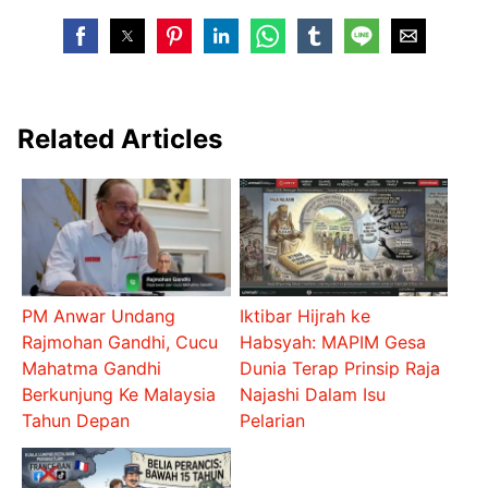
Related Articles
PM Anwar Undang
Iktibar Hijrah ke
Rajmohan Gandhi, Cucu
Habsyah: MAPIM Gesa
Mahatma Gandhi
Dunia Terap Prinsip Raja
Berkunjung Ke Malaysia
Najashi Dalam Isu
Tahun Depan
Pelarian