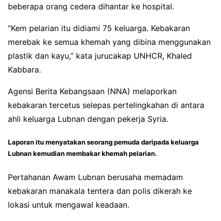
beberapa orang cedera dihantar ke hospital.
“Kem pelarian itu didiami 75 keluarga. Kebakaran
merebak ke semua khemah yang dibina menggunakan
plastik dan kayu,” kata jurucakap UNHCR, Khaled
Kabbara.
Agensi Berita Kebangsaan (NNA) melaporkan
kebakaran tercetus selepas pertelingkahan di antara
ahli keluarga Lubnan dengan pekerja Syria.
Laporan itu menyatakan seorang pemuda daripada keluarga
Lubnan kemudian membakar khemah pelarian.
Pertahanan Awam Lubnan berusaha memadam
kebakaran manakala tentera dan polis dikerah ke
lokasi untuk mengawal keadaan.