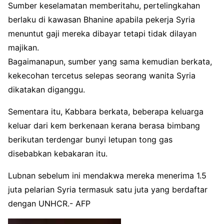
Sumber keselamatan memberitahu, pertelingkahan
berlaku di kawasan Bhanine apabila pekerja Syria
menuntut gaji mereka dibayar tetapi tidak dilayan
majikan.
Bagaimanapun, sumber yang sama kemudian berkata,
kekecohan tercetus selepas seorang wanita Syria
dikatakan diganggu.
Sementara itu, Kabbara berkata, beberapa keluarga
keluar dari kem berkenaan kerana berasa bimbang
berikutan terdengar bunyi letupan tong gas
disebabkan kebakaran itu.
Lubnan sebelum ini mendakwa mereka menerima 1.5
juta pelarian Syria termasuk satu juta yang berdaftar
dengan UNHCR.- AFP