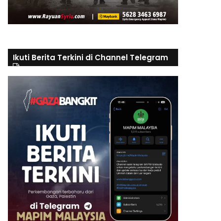
Ikuti Berita Terkini di Channel Telegram