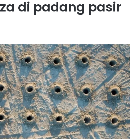
a di padang pasir