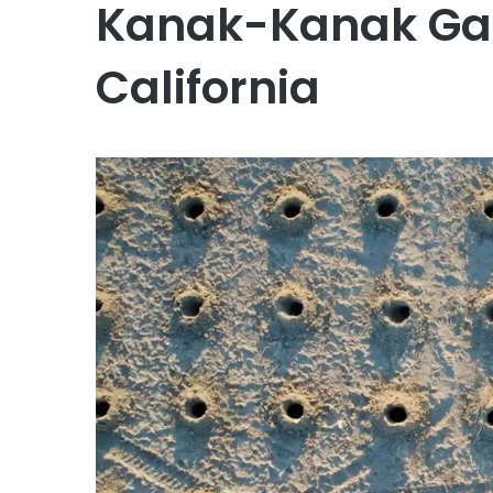
Kanak-Kanak Gaz
California