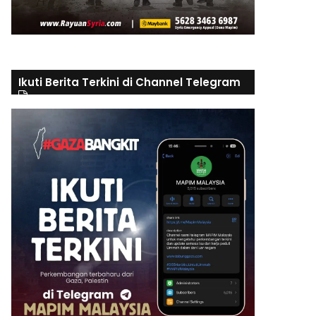
Ikuti Berita Terkini di Channel Telegram