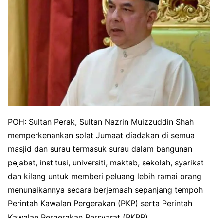
POH: Sultan Perak, Sultan Nazrin Muizzuddin Shah
memperkenankan solat Jumaat diadakan di semua
masjid dan surau termasuk surau dalam bangunan
pejabat, institusi, universiti, maktab, sekolah, syarikat
dan kilang untuk memberi peluang lebih ramai orang
menunaikannya secara berjemaah sepanjang tempoh
Perintah Kawalan Pergerakan (PKP) serta Perintah
Kawalan Pergerakan Bersyarat (PKPB).