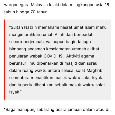
warganegara Malaysia lelaki dalam lingkungan usia 16
tahun hingga 70 tahun.
“Sultan Nazrin memahami hasrat umat Islam mahu
mengimarahkan rumah Allah dan beribadah
secara berjemaah, walaupun baginda juga
bimbang ancaman keselamatan ummah akibat
penularan wabak COVID-19. Aktiviti agama
berunsur ilmu dibenarkan di masjid dan surau
dalam ruang waktu antara selesai solat Maghrib
sementara menantikan masuk waktu solat Isyak
dan ia perlu dihentikan sebaik masuk waktu solat
Isyak.”
“Bagaimanapun, sebarang acara jamuan dalam atau di