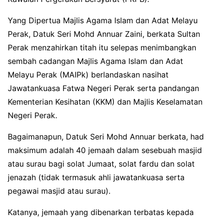
Yang Dipertua Majlis Agama Islam dan Adat Melayu
Perak, Datuk Seri Mohd Annuar Zaini, berkata Sultan
Perak menzahirkan titah itu selepas menimbangkan
sembah cadangan Majlis Agama Islam dan Adat
Melayu Perak (MAIPk) berlandaskan nasihat
Jawatankuasa Fatwa Negeri Perak serta pandangan
Kementerian Kesihatan (KKM) dan Majlis Keselamatan
Negeri Perak.
Bagaimanapun, Datuk Seri Mohd Annuar berkata, had
maksimum adalah 40 jemaah dalam sesebuah masjid
atau surau bagi solat Jumaat, solat fardu dan solat
jenazah (tidak termasuk ahli jawatankuasa serta
pegawai masjid atau surau).
Katanya, jemaah yang dibenarkan terbatas kepada