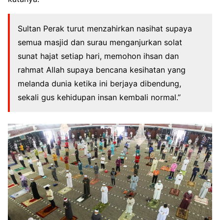
Sultan Perak turut menzahirkan nasihat supaya
semua masjid dan surau menganjurkan solat
sunat hajat setiap hari, memohon ihsan dan
rahmat Allah supaya bencana kesihatan yang
melanda dunia ketika ini berjaya dibendung,
sekali gus kehidupan insan kembali normal.”