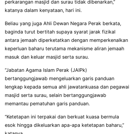
perkarangan masjid dan surau tidak dibenarkan,”
katanya dalam kenyataan, hari ini.
Beliau yang juga Ahli Dewan Negara Perak berkata,
baginda turut bertitah supaya syarat jarak fizikal
antara jemaah diperketatkan dengan memperkenalkan
keperluan baharu terutama mekanisme aliran jemaah
masuk dan keluar masjid serta surau.
“Jabatan Agama Islam Perak (JAIPk)
bertanggungjawab mengeluarkan garis panduan
lengkap kepada semua ahli jawatankuasa dan pegawai
masjid serta surau, selain bertanggungjawab
memantau pematuhan garis panduan.
“Ketetapan ini terpakai dan berkuat kuasa bermula
esok hingga dikeluarkan apa-apa ketetapan baharu,”
katanya.