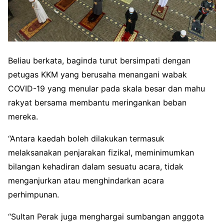
Beliau berkata, baginda turut bersimpati dengan
petugas KKM yang berusaha menangani wabak
COVID-19 yang menular pada skala besar dan mahu
rakyat bersama membantu meringankan beban
mereka.
“Antara kaedah boleh dilakukan termasuk
melaksanakan penjarakan fizikal, meminimumkan
bilangan kehadiran dalam sesuatu acara, tidak
menganjurkan atau menghindarkan acara
perhimpunan.
“Sultan Perak juga menghargai sumbangan anggota