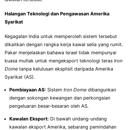
Halangan Teknologi dan Pengawasan Amerika
Syarikat
Kegagalan India untuk memperoleh sistem tersebut
dikaitkan dengan rangka kerja kawal selia yang rumit.
Pakar menjelaskan bahawa Israel tidak mempunyai
kuasa mutlak untuk mengeksport teknologi teras
Iron
Dome
tanpa kelulusan eksplisit daripada Amerika
Syarikat (AS).
Pembiayaan AS:
Sistem
Iron Dome
dibangunkan
dengan sokongan kewangan dan perkongsian
pengeluaran besar-besaran oleh AS.
Kawalan Eksport:
Di bawah undang-undang
kawalan eksport Amerika, sebarang pemindahan