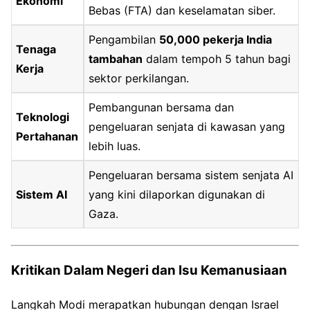
Ekonomi
Bebas (FTA) dan keselamatan siber.
Pengambilan
50,000 pekerja India
Tenaga
tambahan
dalam tempoh 5 tahun bagi
Kerja
sektor perkilangan.
Pembangunan bersama dan
Teknologi
pengeluaran senjata di kawasan yang
Pertahanan
lebih luas.
Pengeluaran bersama sistem senjata AI
Sistem AI
yang kini dilaporkan digunakan di
Gaza.
Kritikan Dalam Negeri dan Isu Kemanusiaan
Langkah Modi merapatkan hubungan dengan Israel