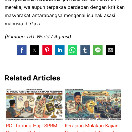
mereka, walaupun terpaksa berdepan dengan kritikan
masyarakat antarabangsa mengenai isu hak asasi
manusia di Gaza.
(Sumber: TRT World / Agensi)
Related Articles
RCI Tabung Haji: SPRM
Kerajaan Mulakan Kajian