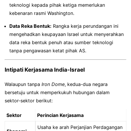
teknologi kepada pihak ketiga memerlukan
kebenaran rasmi Washington.
Data Reka Bentuk:
Rangka kerja perundangan ini
mengehadkan keupayaan Israel untuk menyerahkan
data reka bentuk penuh atau sumber teknologi
tanpa pengawasan ketat pihak AS.
Intipati Kerjasama India-Israel
Walaupun tanpa
Iron Dome
, kedua-dua negara
bersetuju untuk memperkukuh hubungan dalam
sektor-sektor berikut:
Sektor
Perincian Kerjasama
Usaha ke arah Perjanjian Perdagangan