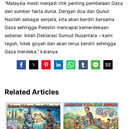
“Malaysia mesti menjadi titik penting pembelaan Gaza
dan sumber fakta dunia. Dengan doa dan Qunut
Nazilah sebagai senjata, kita akan berdiri bersama
Gaza sehingga Palestin mencapai kemerdekaan
sebenar. Inilah Deklarasi Sumud Nusantara – kami
teguh, tidak goyah dan akan terus berdiri sehingga
Gaza merdeka,” katanya.
Related Articles