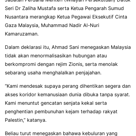
Seri Dr Zaliha Mustafa serta Ketua Pengarah Sumud
Nusantara merangkap Ketua Pegawai Eksekutif Cinta
Gaza Malaysia, Muhammad Nadir Al-Nuri
Kamaruzaman.
Dalam deklarasi itu, Ahmad Sani menegaskan Malaysia
tidak akan menormalisasikan hubungan atau
berkompromi dengan rejim Zionis, serta menolak
sebarang usaha menghalalkan penjajahan.
“Kami mendesak supaya perang dihentikan segera dan
akses koridor kemanusiaan dunia dibuka tanpa syarat.
Kami menuntut gencatan senjata kekal serta
penghentian pembunuhan kejam terhadap rakyat
Palestin,” katanya.
Beliau turut menegaskan bahawa kebuluran yang