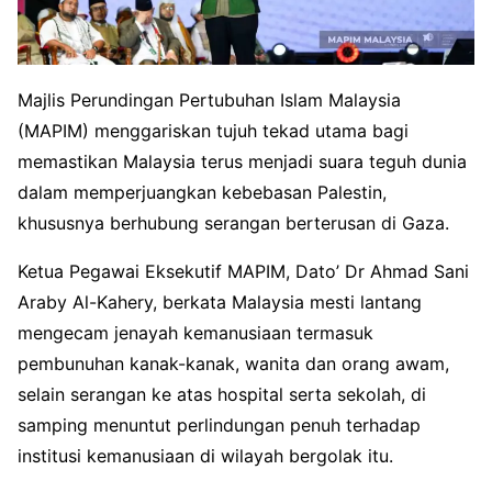
Majlis Perundingan Pertubuhan Islam Malaysia
(MAPIM) menggariskan tujuh tekad utama bagi
memastikan Malaysia terus menjadi suara teguh dunia
dalam memperjuangkan kebebasan Palestin,
khususnya berhubung serangan berterusan di Gaza.
Ketua Pegawai Eksekutif MAPIM, Dato’ Dr Ahmad Sani
Araby Al-Kahery, berkata Malaysia mesti lantang
mengecam jenayah kemanusiaan termasuk
pembunuhan kanak-kanak, wanita dan orang awam,
selain serangan ke atas hospital serta sekolah, di
samping menuntut perlindungan penuh terhadap
institusi kemanusiaan di wilayah bergolak itu.