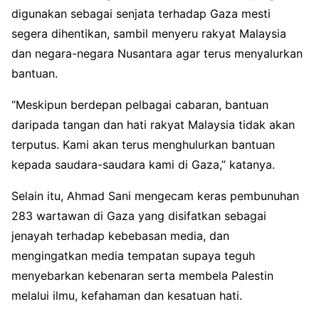
digunakan sebagai senjata terhadap Gaza mesti
segera dihentikan, sambil menyeru rakyat Malaysia
dan negara-negara Nusantara agar terus menyalurkan
bantuan.
“Meskipun berdepan pelbagai cabaran, bantuan
daripada tangan dan hati rakyat Malaysia tidak akan
terputus. Kami akan terus menghulurkan bantuan
kepada saudara-saudara kami di Gaza,” katanya.
Selain itu, Ahmad Sani mengecam keras pembunuhan
283 wartawan di Gaza yang disifatkan sebagai
jenayah terhadap kebebasan media, dan
mengingatkan media tempatan supaya teguh
menyebarkan kebenaran serta membela Palestin
melalui ilmu, kefahaman dan kesatuan hati.