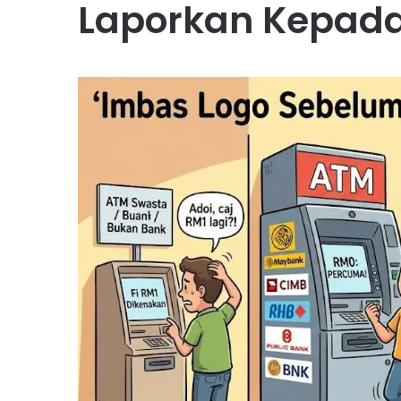
Laporkan Kepad