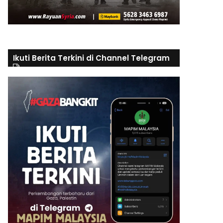
Ikuti Berita Terkini di Channel Telegram