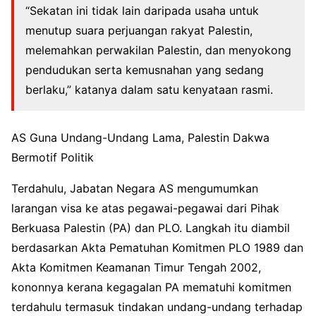
“Sekatan ini tidak lain daripada usaha untuk
menutup suara perjuangan rakyat Palestin,
melemahkan perwakilan Palestin, dan menyokong
pendudukan serta kemusnahan yang sedang
berlaku,” katanya dalam satu kenyataan rasmi.
AS Guna Undang-Undang Lama, Palestin Dakwa
Bermotif Politik
Terdahulu, Jabatan Negara AS mengumumkan
larangan visa ke atas pegawai-pegawai dari Pihak
Berkuasa Palestin (PA) dan PLO. Langkah itu diambil
berdasarkan Akta Pematuhan Komitmen PLO 1989 dan
Akta Komitmen Keamanan Timur Tengah 2002,
kononnya kerana kegagalan PA mematuhi komitmen
terdahulu termasuk tindakan undang-undang terhadap