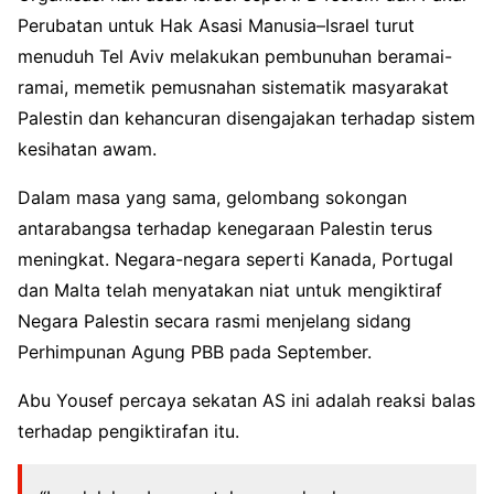
Perubatan untuk Hak Asasi Manusia–Israel turut
menuduh Tel Aviv melakukan pembunuhan beramai-
ramai, memetik pemusnahan sistematik masyarakat
Palestin dan kehancuran disengajakan terhadap sistem
kesihatan awam.
Dalam masa yang sama, gelombang sokongan
antarabangsa terhadap kenegaraan Palestin terus
meningkat. Negara-negara seperti Kanada, Portugal
dan Malta telah menyatakan niat untuk mengiktiraf
Negara Palestin secara rasmi menjelang sidang
Perhimpunan Agung PBB pada September.
Abu Yousef percaya sekatan AS ini adalah reaksi balas
terhadap pengiktirafan itu.