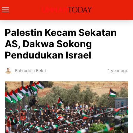
Palestin Kecam Sekatan
AS, Dakwa Sokong
Pendudukan Israel
1 year ago
Bahruddin Bekri