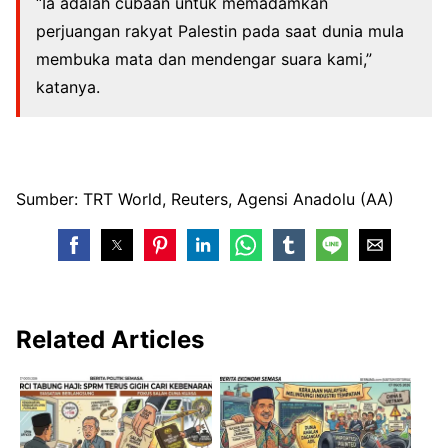
“Ia adalah cubaan untuk memadamkan
perjuangan rakyat Palestin pada saat dunia mula
membuka mata dan mendengar suara kami,”
katanya.
Sumber: TRT World, Reuters, Agensi Anadolu (AA)
Related Articles