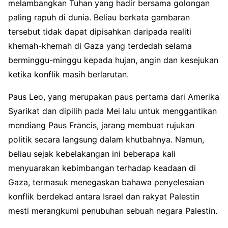
melambangkan Tuhan yang hadir bersama golongan
paling rapuh di dunia. Beliau berkata gambaran
tersebut tidak dapat dipisahkan daripada realiti
khemah-khemah di Gaza yang terdedah selama
berminggu-minggu kepada hujan, angin dan kesejukan
ketika konflik masih berlarutan.
Paus Leo, yang merupakan paus pertama dari Amerika
Syarikat dan dipilih pada Mei lalu untuk menggantikan
mendiang Paus Francis, jarang membuat rujukan
politik secara langsung dalam khutbahnya. Namun,
beliau sejak kebelakangan ini beberapa kali
menyuarakan kebimbangan terhadap keadaan di
Gaza, termasuk menegaskan bahawa penyelesaian
konflik berdekad antara Israel dan rakyat Palestin
mesti merangkumi penubuhan sebuah negara Palestin.