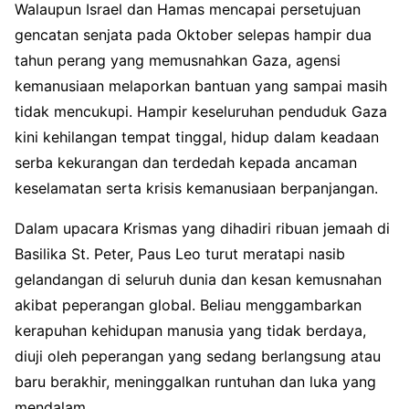
Walaupun Israel dan Hamas mencapai persetujuan
gencatan senjata pada Oktober selepas hampir dua
tahun perang yang memusnahkan Gaza, agensi
kemanusiaan melaporkan bantuan yang sampai masih
tidak mencukupi. Hampir keseluruhan penduduk Gaza
kini kehilangan tempat tinggal, hidup dalam keadaan
serba kekurangan dan terdedah kepada ancaman
keselamatan serta krisis kemanusiaan berpanjangan.
Dalam upacara Krismas yang dihadiri ribuan jemaah di
Basilika St. Peter, Paus Leo turut meratapi nasib
gelandangan di seluruh dunia dan kesan kemusnahan
akibat peperangan global. Beliau menggambarkan
kerapuhan kehidupan manusia yang tidak berdaya,
diuji oleh peperangan yang sedang berlangsung atau
baru berakhir, meninggalkan runtuhan dan luka yang
mendalam.