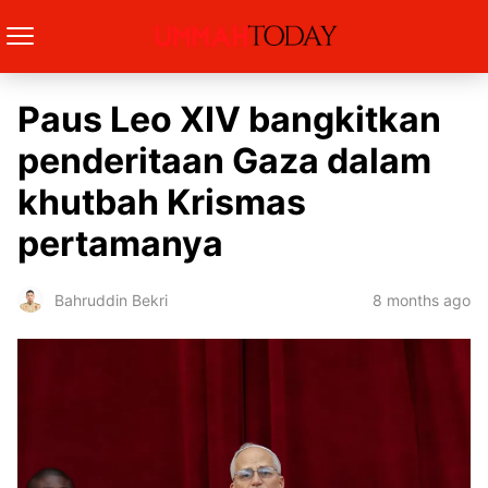
Paus Leo XIV bangkitkan
penderitaan Gaza dalam
khutbah Krismas
pertamanya
8 months ago
Bahruddin Bekri