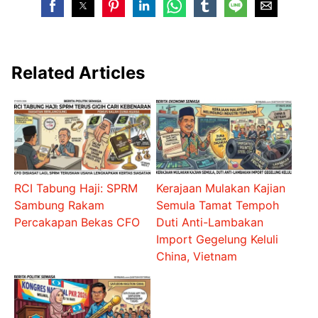
Related Articles
RCI Tabung Haji: SPRM
Kerajaan Mulakan Kajian
Sambung Rakam
Semula Tamat Tempoh
Percakapan Bekas CFO
Duti Anti-Lambakan
Import Gegelung Keluli
China, Vietnam