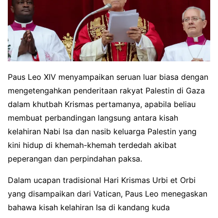
Paus Leo XIV menyampaikan seruan luar biasa dengan
mengetengahkan penderitaan rakyat Palestin di Gaza
dalam khutbah Krismas pertamanya, apabila beliau
membuat perbandingan langsung antara kisah
kelahiran Nabi Isa dan nasib keluarga Palestin yang
kini hidup di khemah-khemah terdedah akibat
peperangan dan perpindahan paksa.
Dalam ucapan tradisional Hari Krismas Urbi et Orbi
yang disampaikan dari Vatican, Paus Leo menegaskan
bahawa kisah kelahiran Isa di kandang kuda