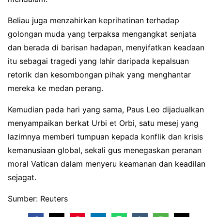
Beliau juga menzahirkan keprihatinan terhadap
golongan muda yang terpaksa mengangkat senjata
dan berada di barisan hadapan, menyifatkan keadaan
itu sebagai tragedi yang lahir daripada kepalsuan
retorik dan kesombongan pihak yang menghantar
mereka ke medan perang.
Kemudian pada hari yang sama, Paus Leo dijadualkan
menyampaikan berkat Urbi et Orbi, satu mesej yang
lazimnya memberi tumpuan kepada konflik dan krisis
kemanusiaan global, sekali gus menegaskan peranan
moral Vatican dalam menyeru keamanan dan keadilan
sejagat.
Sumber: Reuters