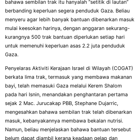
bahawa sembilan trak itu hanyalah “setitik di lautan”
berbanding keperluan segera penduduk Gaza. Beliau
menyeru agar lebih banyak bantuan dibenarkan masuk
mulai keesokan harinya, dengan anggaran sekurang-
kurangnya 500 trak bantuan diperlukan setiap hari
untuk memenuhi keperluan asas 2.2 juta penduduk
Gaza.
Penyelaras Aktiviti Kerajaan Israel di Wilayah (COGAT)
berkata lima trak, termasuk yang membawa makanan
bayi, telah memasuki Gaza melalui Kerem Shalom
pada hari Isnin, menandakan penghantaran pertama
sejak 2 Mac. Jurucakap PBB, Stephane Dujarric,
mengesahkan bahawa sembilan trak telah dibenarkan
masuk, kebanyakannya membawa bekalan nutrisi.
Namun, beliau menjelaskan bahawa bantuan tersebut
belum dapat diambil kerana keadaan gelap dan