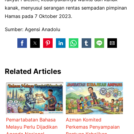
kanak, menyusul serangan rentas sempadan pimpinan
Hamas pada 7 Oktober 2023.
Sumber: Agensi Anadolu
Related Articles
Pemartabatan Bahasa
Azman Komited
Melayu Perlu Dijadikan
Perkemas Penyampaian