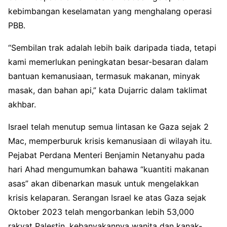
kebimbangan keselamatan yang menghalang operasi
PBB.
“Sembilan trak adalah lebih baik daripada tiada, tetapi
kami memerlukan peningkatan besar-besaran dalam
bantuan kemanusiaan, termasuk makanan, minyak
masak, dan bahan api,” kata Dujarric dalam taklimat
akhbar.
Israel telah menutup semua lintasan ke Gaza sejak 2
Mac, memperburuk krisis kemanusiaan di wilayah itu.
Pejabat Perdana Menteri Benjamin Netanyahu pada
hari Ahad mengumumkan bahawa “kuantiti makanan
asas” akan dibenarkan masuk untuk mengelakkan
krisis kelaparan. Serangan Israel ke atas Gaza sejak
Oktober 2023 telah mengorbankan lebih 53,000
rakyat Palestin, kebanyakannya wanita dan kanak-