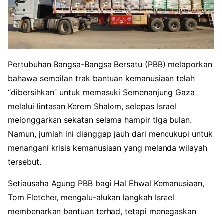
Pertubuhan Bangsa-Bangsa Bersatu (PBB) melaporkan
bahawa sembilan trak bantuan kemanusiaan telah
“dibersihkan” untuk memasuki Semenanjung Gaza
melalui lintasan Kerem Shalom, selepas Israel
melonggarkan sekatan selama hampir tiga bulan.
Namun, jumlah ini dianggap jauh dari mencukupi untuk
menangani krisis kemanusiaan yang melanda wilayah
tersebut.
Setiausaha Agung PBB bagi Hal Ehwal Kemanusiaan,
Tom Fletcher, mengalu-alukan langkah Israel
membenarkan bantuan terhad, tetapi menegaskan