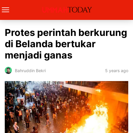
Protes perintah berkurung
di Belanda bertukar
menjadi ganas
5 years ago
Bahruddin Bekri