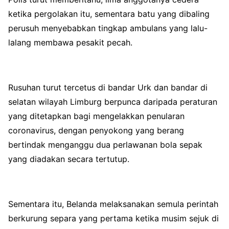
ketika pergolakan itu, sementara batu yang dibaling
perusuh menyebabkan tingkap ambulans yang lalu-
lalang membawa pesakit pecah.
Rusuhan turut tercetus di bandar Urk dan bandar di
selatan wilayah Limburg berpunca daripada peraturan
yang ditetapkan bagi mengelakkan penularan
coronavirus, dengan penyokong yang berang
bertindak menganggu dua perlawanan bola sepak
yang diadakan secara tertutup.
Sementara itu, Belanda melaksanakan semula perintah
berkurung separa yang pertama ketika musim sejuk di