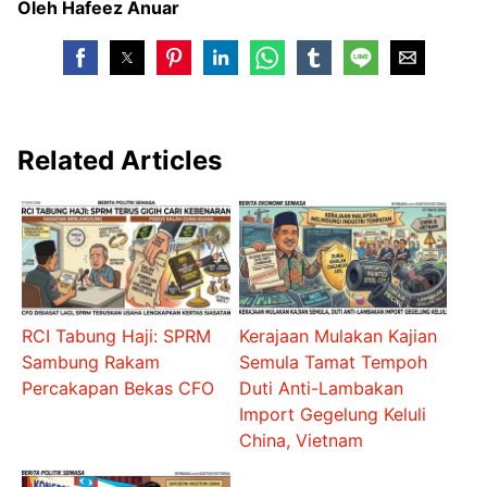
Oleh Hafeez Anuar
Related Articles
RCI Tabung Haji: SPRM
Kerajaan Mulakan Kajian
Sambung Rakam
Semula Tamat Tempoh
Percakapan Bekas CFO
Duti Anti-Lambakan
Import Gegelung Keluli
China, Vietnam