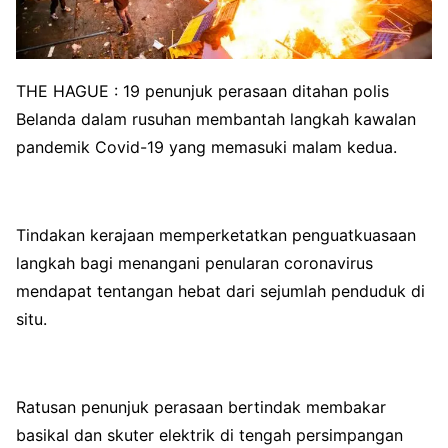
THE HAGUE : 19 penunjuk perasaan ditahan polis
Belanda dalam rusuhan membantah langkah kawalan
pandemik Covid-19 yang memasuki malam kedua.
Tindakan kerajaan memperketatkan penguatkuasaan
langkah bagi menangani penularan coronavirus
mendapat tentangan hebat dari sejumlah penduduk di
situ.
Ratusan penunjuk perasaan bertindak membakar
basikal dan skuter elektrik di tengah persimpangan