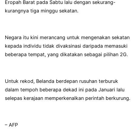
Eropah Barat pada Sabtu lalu dengan sekurang-
kurangnya tiga minggu sekatan.
Negara itu kini merancang untuk mengenakan sekatan
kepada individu tidak divaksinasi daripada memasuki
beberapa tempat, yang dikatakan sebagai pilihan 2G.
Untuk rekod, Belanda berdepan rusuhan terburuk
dalam tempoh beberapa dekad ini pada Januari lalu
selepas kerajaan memperkenalkan perintah berkurung.
– AFP