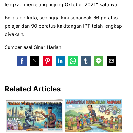
lengkap menjelang hujung Oktober 2021,” katanya.
Beliau berkata, sehingga kini sebanyak 66 peratus
pelajar dan 90 peratus kakitangan IPT telah lengkap
divaksin.
Sumber asal Sinar Harian
Related Articles