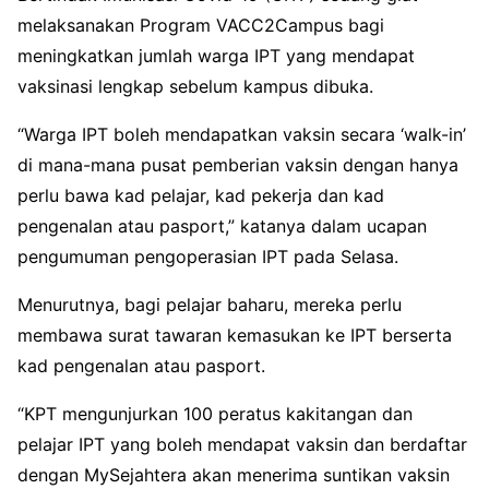
melaksanakan Program VACC2Campus bagi
meningkatkan jumlah warga IPT yang mendapat
vaksinasi lengkap sebelum kampus dibuka.
“Warga IPT boleh mendapatkan vaksin secara ‘walk-in’
di mana-mana pusat pemberian vaksin dengan hanya
perlu bawa kad pelajar, kad pekerja dan kad
pengenalan atau pasport,” katanya dalam ucapan
pengumuman pengoperasian IPT pada Selasa.
Menurutnya, bagi pelajar baharu, mereka perlu
membawa surat tawaran kemasukan ke IPT berserta
kad pengenalan atau pasport.
“KPT mengunjurkan 100 peratus kakitangan dan
pelajar IPT yang boleh mendapat vaksin dan berdaftar
dengan MySejahtera akan menerima suntikan vaksin