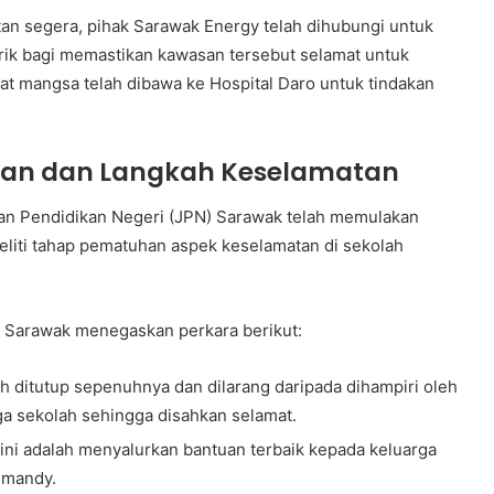
an segera, pihak Sarawak Energy telah dihubungi untuk
ik bagi memastikan kawasan tersebut selamat untuk
yat mangsa telah dibawa ke Hospital Daro untuk tindakan
man dan Langkah Keselamatan
atan Pendidikan Negeri (JPN) Sarawak telah memulakan
eliti tahap pematuhan aspek keselamatan di sekolah
 Sarawak menegaskan perkara berikut:
h ditutup sepenuhnya dan dilarang daripada dihampiri oleh
ga sekolah sehingga disahkan selamat.
ini adalah menyalurkan bantuan terbaik kepada keluarga
umandy.