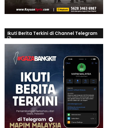
Ikuti Berita Terkini di Channel Telegram