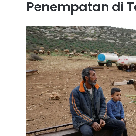
Penempatan di T