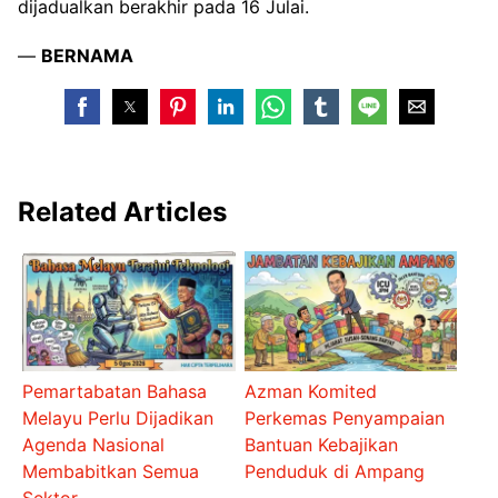
dijadualkan berakhir pada 16 Julai.
—
BERNAMA
Related Articles
Pemartabatan Bahasa
Azman Komited
Melayu Perlu Dijadikan
Perkemas Penyampaian
Agenda Nasional
Bantuan Kebajikan
Membabitkan Semua
Penduduk di Ampang