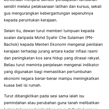
sendiri melalui pelaksanaan latihan dan kursus, sekali
gus mengurangkan kebergantungan sepenuhnya
kepada peruntukan kerajaan.
Selain itu, dewan turut memberi tumpuan kepada
soalan daripada Mohd Syahir Che Sulaiman (PN-
Bachok) kepada Menteri Ekonomi mengenai penilaian
kerajaan terhadap jurang antara kadar inflasi rasmi
dan peningkatan kos sara hidup yang dirasai rakyat.
Beliau turut meminta penjelasan mengenai indikator
yang digunakan bagi memastikan pertumbuhan
ekonomi negara benar-benar mampu meningkatkan
kuasa beli isi rumah.
Turut dibangkitkan pada sesi sama ialah isu
pemindahan atau perubahan guna tanah melibatkan