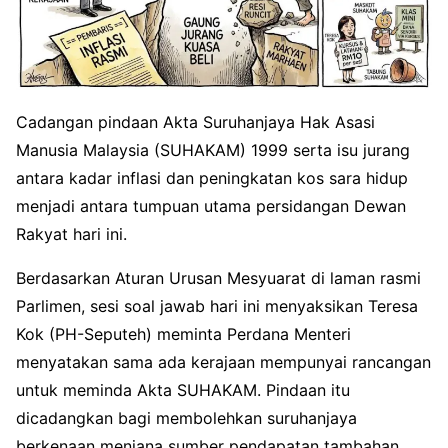
Cadangan pindaan Akta Suruhanjaya Hak Asasi
Manusia Malaysia (SUHAKAM) 1999 serta isu jurang
antara kadar inflasi dan peningkatan kos sara hidup
menjadi antara tumpuan utama persidangan Dewan
Rakyat hari ini.
Berdasarkan Aturan Urusan Mesyuarat di laman rasmi
Parlimen, sesi soal jawab hari ini menyaksikan Teresa
Kok (PH-Seputeh) meminta Perdana Menteri
menyatakan sama ada kerajaan mempunyai rancangan
untuk meminda Akta SUHAKAM. Pindaan itu
dicadangkan bagi membolehkan suruhanjaya
berkenaan menjana sumber pendapatan tambahan