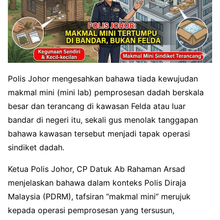
Polis Johor mengesahkan bahawa tiada kewujudan
makmal mini (mini lab) pemprosesan dadah berskala
besar dan terancang di kawasan Felda atau luar
bandar di negeri itu, sekali gus menolak tanggapan
bahawa kawasan tersebut menjadi tapak operasi
sindiket dadah.
Ketua Polis Johor, CP Datuk Ab Rahaman Arsad
menjelaskan bahawa dalam konteks Polis Diraja
Malaysia (PDRM), tafsiran “makmal mini” merujuk
kepada operasi pemprosesan yang tersusun,