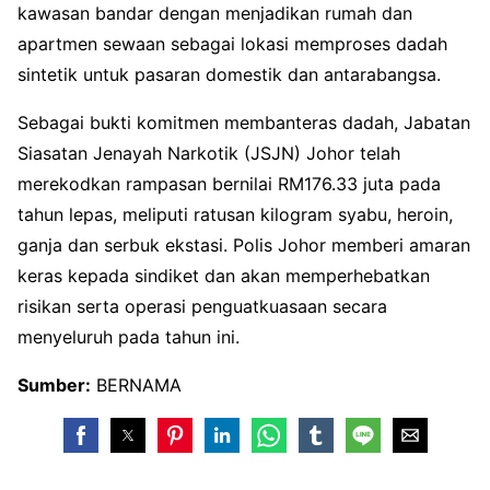
kawasan bandar dengan menjadikan rumah dan
apartmen sewaan sebagai lokasi memproses dadah
sintetik untuk pasaran domestik dan antarabangsa.
Sebagai bukti komitmen membanteras dadah, Jabatan
Siasatan Jenayah Narkotik (JSJN) Johor telah
merekodkan rampasan bernilai RM176.33 juta pada
tahun lepas, meliputi ratusan kilogram syabu, heroin,
ganja dan serbuk ekstasi. Polis Johor memberi amaran
keras kepada sindiket dan akan memperhebatkan
risikan serta operasi penguatkuasaan secara
menyeluruh pada tahun ini.
Sumber:
BERNAMA