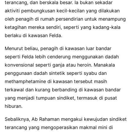
terancang, dan berskala besar. Ia bukan sekadar
aktiviti pembungkusan kecil-kecilan yang dilakukan
oleh penagih di rumah persendirian untuk menampung
ketagihan mereka sendiri, seperti yang kadang-kala
berlaku di kawasan Felda.
Menurut beliau, penagih di kawasan luar bandar
seperti Felda lebih cenderung menggunakan dadah
konvensional seperti ganja atau heroin. Manakala
penggunaan dadah sintetik seperti syabu dan
methamphetamine di kawasan tersebut masih
terkawal dan kurang berbanding di kawasan bandar
yang menjadi tumpuan sindiket, termasuk di pusat
hiburan.
Sebaliknya, Ab Rahaman mengakui kewujudan sindiket
terancang yang mengoperasikan makmal mini di