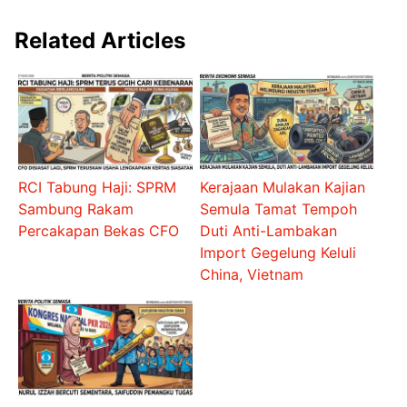
Related Articles
RCI Tabung Haji: SPRM
Kerajaan Mulakan Kajian
Sambung Rakam
Semula Tamat Tempoh
Percakapan Bekas CFO
Duti Anti-Lambakan
Import Gegelung Keluli
China, Vietnam