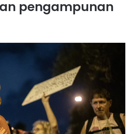
aan pengampunan