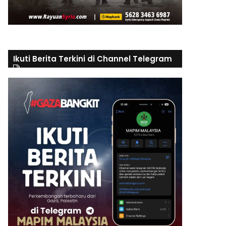
Ikuti Berita Terkini di Channel Telegram