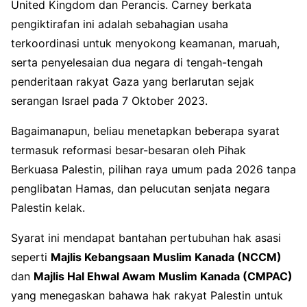
United Kingdom dan Perancis. Carney berkata
pengiktirafan ini adalah sebahagian usaha
terkoordinasi untuk menyokong keamanan, maruah,
serta penyelesaian dua negara di tengah-tengah
penderitaan rakyat Gaza yang berlarutan sejak
serangan Israel pada 7 Oktober 2023.
Bagaimanapun, beliau menetapkan beberapa syarat
termasuk reformasi besar-besaran oleh Pihak
Berkuasa Palestin, pilihan raya umum pada 2026 tanpa
penglibatan Hamas, dan pelucutan senjata negara
Palestin kelak.
Syarat ini mendapat bantahan pertubuhan hak asasi
seperti
Majlis Kebangsaan Muslim Kanada (NCCM)
dan
Majlis Hal Ehwal Awam Muslim Kanada (CMPAC)
yang menegaskan bahawa hak rakyat Palestin untuk