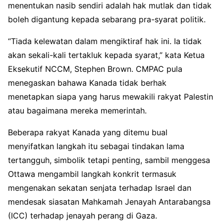
menentukan nasib sendiri adalah hak mutlak dan tidak
boleh digantung kepada sebarang pra-syarat politik.
“Tiada kelewatan dalam mengiktiraf hak ini. Ia tidak
akan sekali-kali tertakluk kepada syarat,” kata Ketua
Eksekutif NCCM, Stephen Brown. CMPAC pula
menegaskan bahawa Kanada tidak berhak
menetapkan siapa yang harus mewakili rakyat Palestin
atau bagaimana mereka memerintah.
Beberapa rakyat Kanada yang ditemu bual
menyifatkan langkah itu sebagai tindakan lama
tertangguh, simbolik tetapi penting, sambil menggesa
Ottawa mengambil langkah konkrit termasuk
mengenakan sekatan senjata terhadap Israel dan
mendesak siasatan Mahkamah Jenayah Antarabangsa
(ICC) terhadap jenayah perang di Gaza.