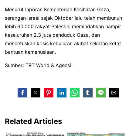
Menurut laporan Kementerian Kesihatan Gaza,
serangan Israel sejak Oktober lalu telah membunuh
lebih 60,000 rakyat Palestin, memindahkan hampir
keseluruhan 2.3 juta penduduk Gaza, dan
mencetuskan krisis kebuluran akibat sekatan ketat
bantuan kemanusiaan.
Sumber
:
TRT World & Agensi
Related Articles