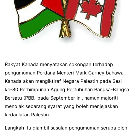
Rakyat Kanada menyatakan sokongan terhadap
pengumuman Perdana Menteri Mark Carney bahawa
Kanada akan mengiktiraf Negara Palestin pada Sesi
ke-80 Perhimpunan Agung Pertubuhan Bangsa-Bangsa
Bersatu (PBB) pada September ini, namun majoriti
menolak sebarang syarat yang boleh menjejaskan
kedaulatan Palestin.
Langkah itu diambil susulan pengumuman serupa oleh