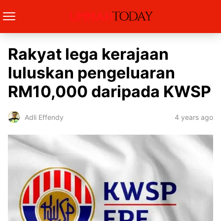
Rakyat lega kerajaan
luluskan pengeluaran
RM10,000 daripada KWSP
4 years ago
Adli Effendy