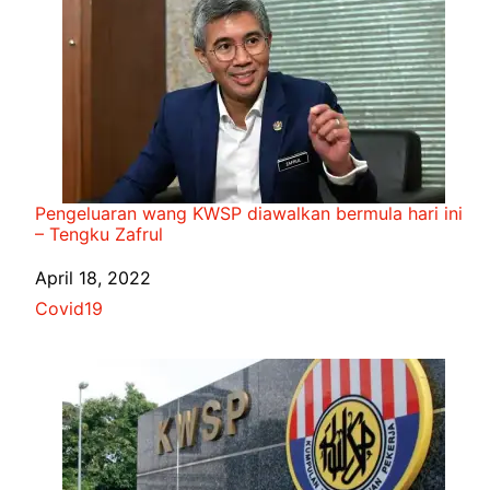
Pengeluaran wang KWSP diawalkan bermula hari ini
– Tengku Zafrul
Date
April 18, 2022
In relation to
Covid19