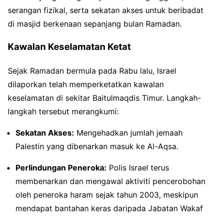
serangan fizikal, serta sekatan akses untuk beribadat
di masjid berkenaan sepanjang bulan Ramadan.
Kawalan Keselamatan Ketat
Sejak Ramadan bermula pada Rabu lalu, Israel
dilaporkan telah memperketatkan kawalan
keselamatan di sekitar Baitulmaqdis Timur. Langkah-
langkah tersebut merangkumi:
Sekatan Akses:
Mengehadkan jumlah jemaah
Palestin yang dibenarkan masuk ke Al-Aqsa.
Perlindungan Peneroka:
Polis Israel terus
membenarkan dan mengawal aktiviti pencerobohan
oleh peneroka haram sejak tahun 2003, meskipun
mendapat bantahan keras daripada Jabatan Wakaf