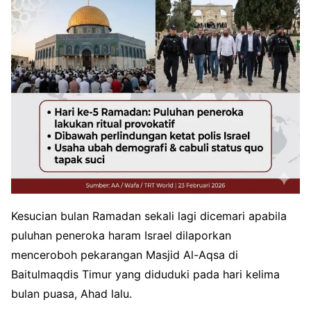
Kesucian bulan Ramadan sekali lagi dicemari apabila
puluhan peneroka haram Israel dilaporkan
menceroboh pekarangan Masjid Al-Aqsa di
Baitulmaqdis Timur yang diduduki pada hari kelima
bulan puasa, Ahad lalu.