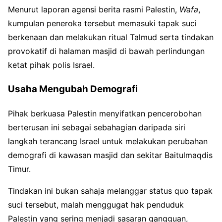
Menurut laporan agensi berita rasmi Palestin,
Wafa
,
kumpulan peneroka tersebut memasuki tapak suci
berkenaan dan melakukan ritual Talmud serta tindakan
provokatif di halaman masjid di bawah perlindungan
ketat pihak polis Israel.
Usaha Mengubah Demografi
Pihak berkuasa Palestin menyifatkan pencerobohan
berterusan ini sebagai sebahagian daripada siri
langkah terancang Israel untuk melakukan perubahan
demografi di kawasan masjid dan sekitar Baitulmaqdis
Timur.
Tindakan ini bukan sahaja melanggar status quo tapak
suci tersebut, malah menggugat hak penduduk
Palestin yang sering menjadi sasaran gangguan,