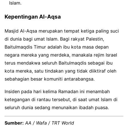
Islam.
Kepentingan Al-Aqsa
Masjid Al-Aqsa merupakan tempat ketiga paling suci
di dunia bagi umat Islam. Bagi rakyat Palestin,
Baitulmaqdis Timur adalah ibu kota masa depan
negara mereka yang merdeka, manakala rejim Israel
terus mendakwa seluruh Baitulmaqdis sebagai ibu
kota mereka, satu tindakan yang tidak diiktiraf oleh
sebahagian besar komuniti antarabangsa.
Insiden pada hari kelima Ramadan ini menambah
ketegangan di rantau tersebut, di saat umat Islam di
seluruh dunia sedang menunaikan ibadah puasa.
Sumber:
AA / Wafa / TRT World