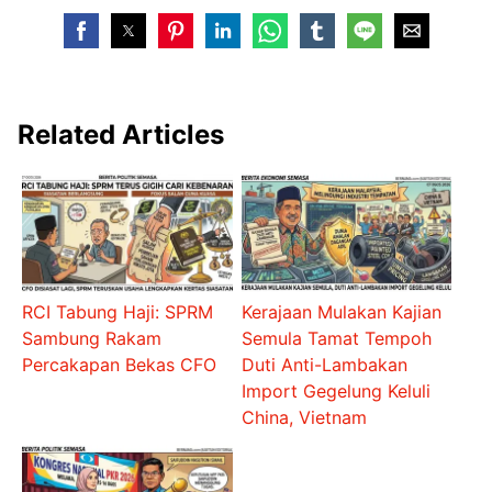
Related Articles
RCI Tabung Haji: SPRM
Kerajaan Mulakan Kajian
Sambung Rakam
Semula Tamat Tempoh
Percakapan Bekas CFO
Duti Anti-Lambakan
Import Gegelung Keluli
China, Vietnam