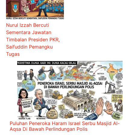
Nurul Izzah Bercuti
Sementara Jawatan
Timbalan Presiden PKR,
Saifuddin Pemangku
Tugas
Puluhan Peneroka Haram Israel Serbu Masjid Al-
Aqsa Di Bawah Perlindungan Polis