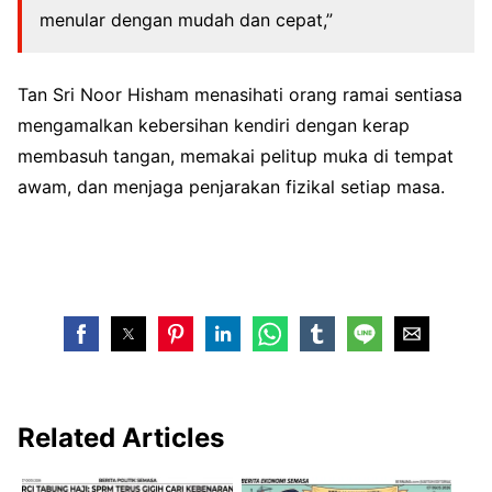
menular dengan mudah dan cepat,”
Tan Sri Noor Hisham menasihati orang ramai sentiasa
mengamalkan kebersihan kendiri dengan kerap
membasuh tangan, memakai pelitup muka di tempat
awam, dan menjaga penjarakan fizikal setiap masa.
Related Articles