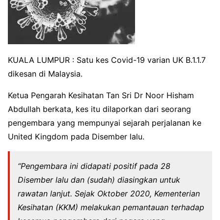
KUALA LUMPUR : Satu kes Covid-19 varian UK B.1.1.7
dikesan di Malaysia.
Ketua Pengarah Kesihatan Tan Sri Dr Noor Hisham
Abdullah berkata, kes itu dilaporkan dari seorang
pengembara yang mempunyai sejarah perjalanan ke
United Kingdom pada Disember lalu.
“Pengembara ini didapati positif pada 28
Disember lalu dan (sudah) diasingkan untuk
rawatan lanjut. Sejak Oktober 2020, Kementerian
Kesihatan (KKM) melakukan pemantauan terhadap