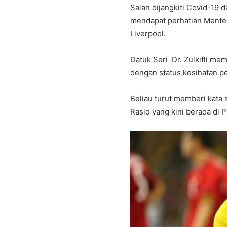
Salah dijangkiti Covid-19
mendapat perhatian Menter
Liverpool.
Datuk Seri Dr. Zulkifli me
dengan status kesihatan p
Beliau turut memberi kata
Rasid yang kini berada di