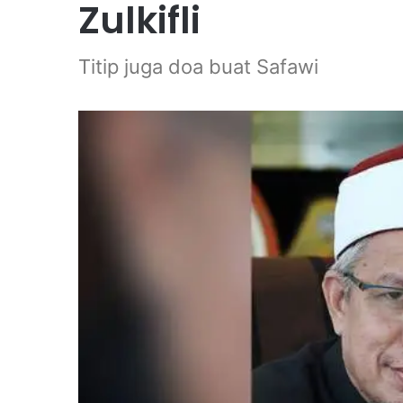
Zulkifli
Titip juga doa buat Safawi