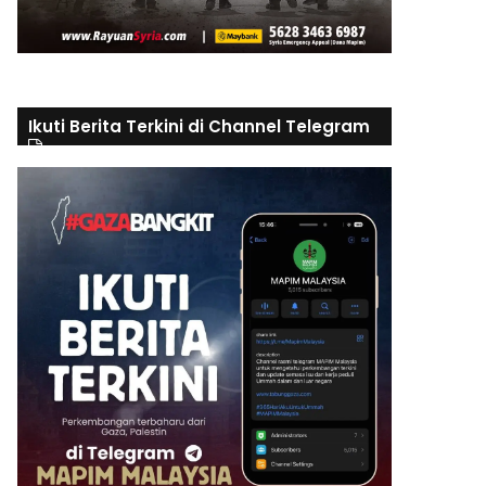
Ikuti Berita Terkini di Channel Telegram