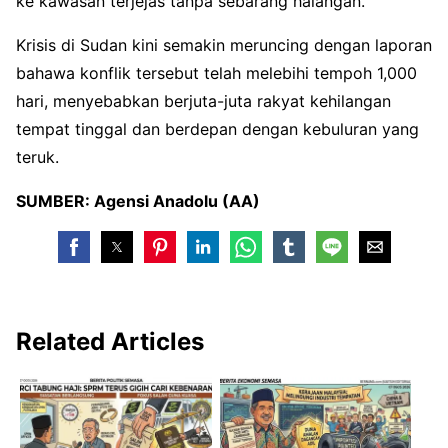
ke kawasan terjejas tanpa sebarang halangan.
Krisis di Sudan kini semakin meruncing dengan laporan
bahawa konflik tersebut telah melebihi tempoh 1,000
hari, menyebabkan berjuta-juta rakyat kehilangan
tempat tinggal dan berdepan dengan kebuluran yang
teruk.
SUMBER: Agensi Anadolu (AA)
Related Articles