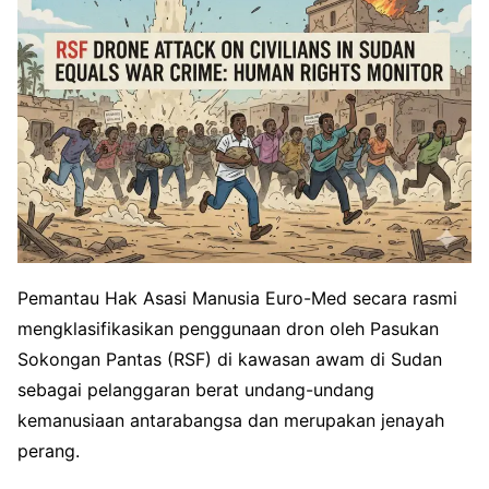
Pemantau Hak Asasi Manusia Euro-Med secara rasmi
mengklasifikasikan penggunaan dron oleh Pasukan
Sokongan Pantas (RSF) di kawasan awam di Sudan
sebagai pelanggaran berat undang-undang
kemanusiaan antarabangsa dan merupakan jenayah
perang.