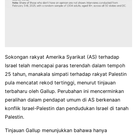
Sokongan rakyat Amerika Syarikat (AS) terhadap
Israel telah mencapai paras terendah dalam tempoh
25 tahun, manakala simpati terhadap rakyat Palestin
pula mencatat rekod tertinggi, menurut tinjauan
terbaharu oleh Gallup. Perubahan ini mencerminkan
peralihan dalam pendapat umum di AS berkenaan
konflik Israel-Palestin dan pendudukan Israel di tanah
Palestin.
Tinjauan Gallup menunjukkan bahawa hanya