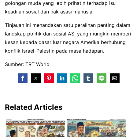
golongan muda yang lebih prihatin terhadap isu
keadilan sosial dan hak asasi manusia.
Tinjauan ini menandakan satu peralihan penting dalam
landskap politik dan sosial AS, yang mungkin memberi
kesan kepada dasar luar negara Amerika berhubung
konflik Israel-Palestin pada masa hadapan.
Sumber: TRT World
Related Articles