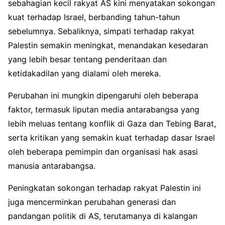
sebahagian kecil rakyat AS kini menyatakan sokongan
kuat terhadap Israel, berbanding tahun-tahun
sebelumnya. Sebaliknya, simpati terhadap rakyat
Palestin semakin meningkat, menandakan kesedaran
yang lebih besar tentang penderitaan dan
ketidakadilan yang dialami oleh mereka.
Perubahan ini mungkin dipengaruhi oleh beberapa
faktor, termasuk liputan media antarabangsa yang
lebih meluas tentang konflik di Gaza dan Tebing Barat,
serta kritikan yang semakin kuat terhadap dasar Israel
oleh beberapa pemimpin dan organisasi hak asasi
manusia antarabangsa.
Peningkatan sokongan terhadap rakyat Palestin ini
juga mencerminkan perubahan generasi dan
pandangan politik di AS, terutamanya di kalangan