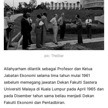
pic: TheStar
Allahyarham dilantik sebagai Profesor dan Ketua
Jabatan Ekonomi selama lima tahun mulai 1961
sebelum memegang jawatan Dekan Fakulti Sastera
Universiti Malaya di Kuala Lumpur pada April 1965 dan
pada Disember tahun sama beliau menjadi Dekan
Fakulti Ekonomi dan Pentadbiran.