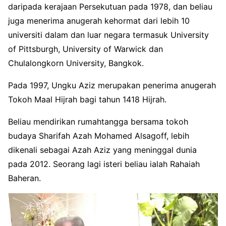
daripada kerajaan Persekutuan pada 1978, dan beliau
juga menerima anugerah kehormat dari lebih 10
universiti dalam dan luar negara termasuk University
of Pittsburgh, University of Warwick dan
Chulalongkorn University, Bangkok.
Pada 1997, Ungku Aziz merupakan penerima anugerah
Tokoh Maal Hijrah bagi tahun 1418 Hijrah.
Beliau mendirikan rumahtangga bersama tokoh
budaya Sharifah Azah Mohamed Alsagoff, lebih
dikenali sebagai Azah Aziz yang meninggal dunia
pada 2012. Seorang lagi isteri beliau ialah Rahaiah
Baheran.