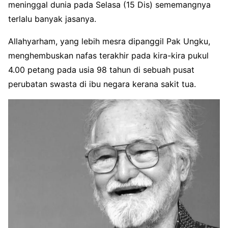
meninggal dunia pada Selasa (15 Dis) sememangnya
terlalu banyak jasanya.
Allahyarham, yang lebih mesra dipanggil Pak Ungku,
menghembuskan nafas terakhir pada kira-kira pukul
4.00 petang pada usia 98 tahun di sebuah pusat
perubatan swasta di ibu negara kerana sakit tua.