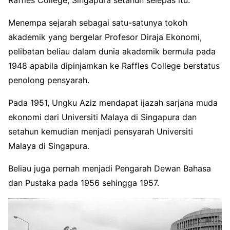
Raffles College, Singapura setahun selepas itu.
Menempa sejarah sebagai satu-satunya tokoh
akademik yang bergelar Profesor Diraja Ekonomi,
pelibatan beliau dalam dunia akademik bermula pada
1948 apabila dipinjamkan ke Raffles College berstatus
penolong pensyarah.
Pada 1951, Ungku Aziz mendapat ijazah sarjana muda
ekonomi dari Universiti Malaya di Singapura dan
setahun kemudian menjadi pensyarah Universiti
Malaya di Singapura.
Beliau juga pernah menjadi Pengarah Dewan Bahasa
dan Pustaka pada 1956 sehingga 1957.