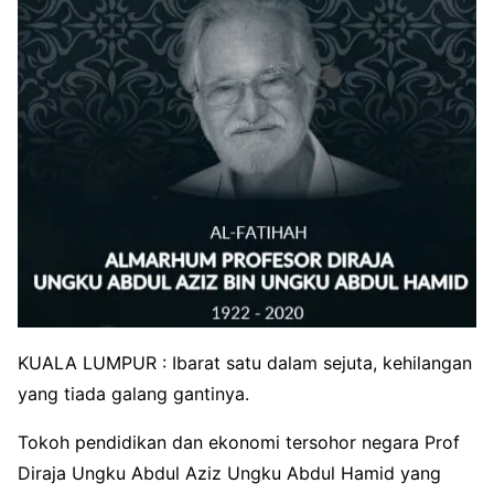
KUALA LUMPUR : Ibarat satu dalam sejuta, kehilangan
yang tiada galang gantinya.
Tokoh pendidikan dan ekonomi tersohor negara Prof
Diraja Ungku Abdul Aziz Ungku Abdul Hamid yang