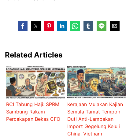
Related Articles
RCI Tabung Haji: SPRM
Kerajaan Mulakan Kajian
Sambung Rakam
Semula Tamat Tempoh
Percakapan Bekas CFO
Duti Anti-Lambakan
Import Gegelung Keluli
China, Vietnam