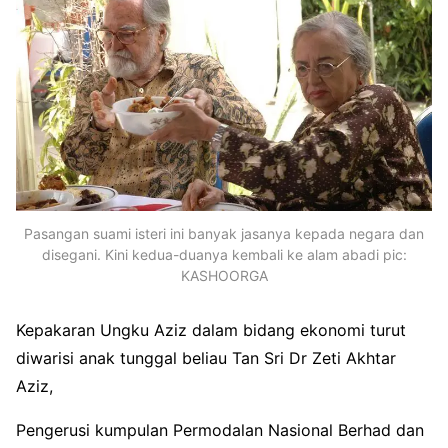
Pasangan suami isteri ini banyak jasanya kepada negara dan
disegani. Kini kedua-duanya kembali ke alam abadi pic:
KASHOORGA
Kepakaran Ungku Aziz dalam bidang ekonomi turut
diwarisi anak tunggal beliau Tan Sri Dr Zeti Akhtar
Aziz,
Pengerusi kumpulan Permodalan Nasional Berhad dan