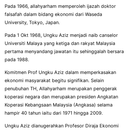
Pada 1966, allahyarham memperoleh ijazah doktor
falsafah dalam bidang ekonomi dari Waseda
University, Tokyo, Japan.
Pada 1 Okt 1968, Ungku Aziz menjadi naib canselor
Universiti Malaya yang ketiga dan rakyat Malaysia
pertama menyandang jawatan itu sehinggalah bersara
pada 1988.
Komitmen Prof Ungku Aziz dalam memperkasakan
ekonomi masyarakat begitu signifikan. Selain
penubuhan TH, Allahyarham merupakan penggerak
koperasi negara dan merupakan presiden Angkatan
Koperasi Kebangsaan Malaysia (Angkasa) selama
hampir 40 tahun iaitu dari 1971 hingga 2009.
Ungku Aziz dianugerahkan Profesor Diraja Ekonomi