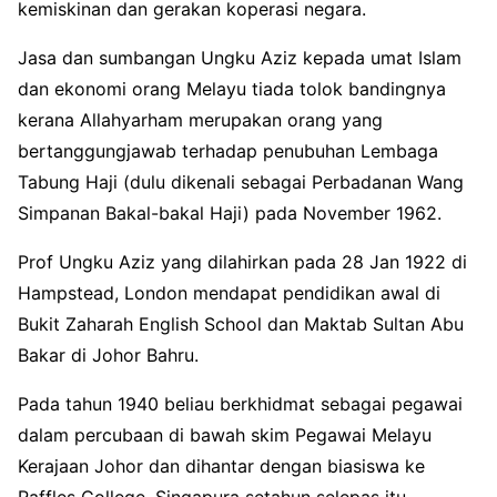
kemiskinan dan gerakan koperasi negara.
Jasa dan sumbangan Ungku Aziz kepada umat Islam
dan ekonomi orang Melayu tiada tolok bandingnya
kerana Allahyarham merupakan orang yang
bertanggungjawab terhadap penubuhan Lembaga
Tabung Haji (dulu dikenali sebagai Perbadanan Wang
Simpanan Bakal-bakal Haji) pada November 1962.
Prof Ungku Aziz yang dilahirkan pada 28 Jan 1922 di
Hampstead, London mendapat pendidikan awal di
Bukit Zaharah English School dan Maktab Sultan Abu
Bakar di Johor Bahru.
Pada tahun 1940 beliau berkhidmat sebagai pegawai
dalam percubaan di bawah skim Pegawai Melayu
Kerajaan Johor dan dihantar dengan biasiswa ke