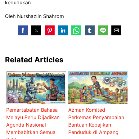
kedudukan.
Oleh Nurshazlin Shahrom
Related Articles
Pemartabatan Bahasa
Azman Komited
Melayu Perlu Dijadikan
Perkemas Penyampaian
Agenda Nasional
Bantuan Kebajikan
Membabitkan Semua
Penduduk di Ampang