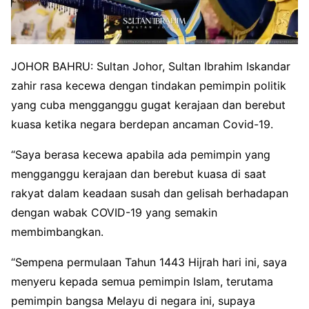
JOHOR BAHRU: Sultan Johor, Sultan Ibrahim Iskandar
zahir rasa kecewa dengan tindakan pemimpin politik
yang cuba mengganggu gugat kerajaan dan berebut
kuasa ketika negara berdepan ancaman Covid-19.
“Saya berasa kecewa apabila ada pemimpin yang
mengganggu kerajaan dan berebut kuasa di saat
rakyat dalam keadaan susah dan gelisah berhadapan
dengan wabak COVID-19 yang semakin
membimbangkan.
“Sempena permulaan Tahun 1443 Hijrah hari ini, saya
menyeru kepada semua pemimpin Islam, terutama
pemimpin bangsa Melayu di negara ini, supaya