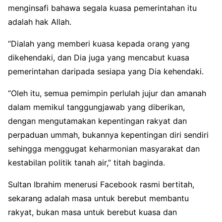
menginsafi bahawa segala kuasa pemerintahan itu
adalah hak Allah.
“Dialah yang memberi kuasa kepada orang yang
dikehendaki, dan Dia juga yang mencabut kuasa
pemerintahan daripada sesiapa yang Dia kehendaki.
“Oleh itu, semua pemimpin perlulah jujur dan amanah
dalam memikul tanggungjawab yang diberikan,
dengan mengutamakan kepentingan rakyat dan
perpaduan ummah, bukannya kepentingan diri sendiri
sehingga menggugat keharmonian masyarakat dan
kestabilan politik tanah air,” titah baginda.
Sultan Ibrahim menerusi Facebook rasmi bertitah,
sekarang adalah masa untuk berebut membantu
rakyat, bukan masa untuk berebut kuasa dan