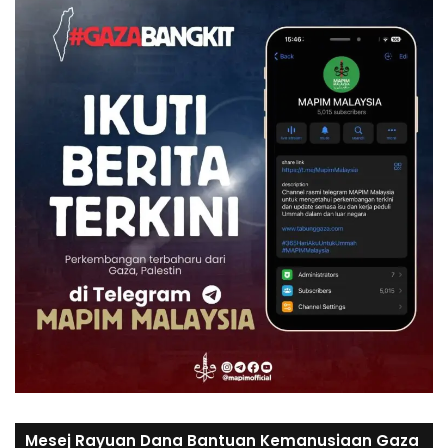
Mesej Rayuan Dana Bantuan Kemanusiaan Gaza