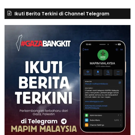
Ikuti Berita Terkini di Channel Telegram