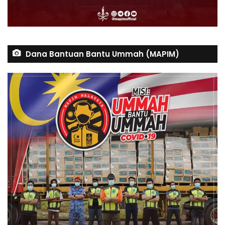
Dana Bantuan Bantu Ummah (MAPIM)