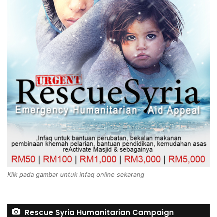
Klik pada gambar untuk infaq online sekarang
Rescue Syria Humanitarian Campaign