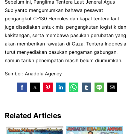
Sebelum ini, Panglima Tentera Laut Jeneral Agus
Subiyanto mengumumkan bahawa pesawat
pengangkut C-130 Hercules dan kapal tentera laut
juga disediakan untuk misi pengangkutan logistik dan
kakitangan, serta membawa pasukan perubatan yang
akan memberikan rawatan di Gaza. Tentera Indonesia
turut menyediakan pasukan pengaman gabungan,
namun tarikh penempatan masih belum diumumkan.
Sumber: Anadolu Agency
Related Articles