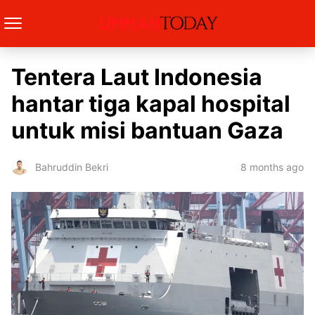
Tentera Laut Indonesia
hantar tiga kapal hospital
untuk misi bantuan Gaza
8 months ago
Bahruddin Bekri