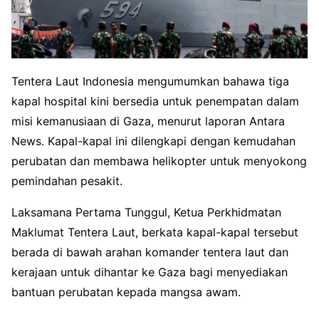
Tentera Laut Indonesia mengumumkan bahawa tiga
kapal hospital kini bersedia untuk penempatan dalam
misi kemanusiaan di Gaza, menurut laporan Antara
News. Kapal-kapal ini dilengkapi dengan kemudahan
perubatan dan membawa helikopter untuk menyokong
pemindahan pesakit.
Laksamana Pertama Tunggul, Ketua Perkhidmatan
Maklumat Tentera Laut, berkata kapal-kapal tersebut
berada di bawah arahan komander tentera laut dan
kerajaan untuk dihantar ke Gaza bagi menyediakan
bantuan perubatan kepada mangsa awam.