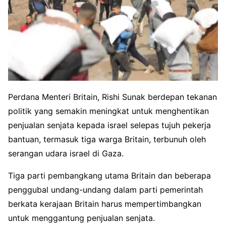
Perdana Menteri Britain, Rishi Sunak berdepan tekanan
politik yang semakin meningkat untuk menghentikan
penjualan senjata kepada israel selepas tujuh pekerja
bantuan, termasuk tiga warga Britain, terbunuh oleh
serangan udara israel di Gaza.
Tiga parti pembangkang utama Britain dan beberapa
penggubal undang-undang dalam parti pemerintah
berkata kerajaan Britain harus mempertimbangkan
untuk menggantung penjualan senjata.