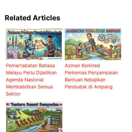
Related Articles
Pemartabatan Bahasa
Azman Komited
Melayu Perlu Dijadikan
Perkemas Penyampaian
Agenda Nasional
Bantuan Kebajikan
Membabitkan Semua
Penduduk di Ampang
Sektor