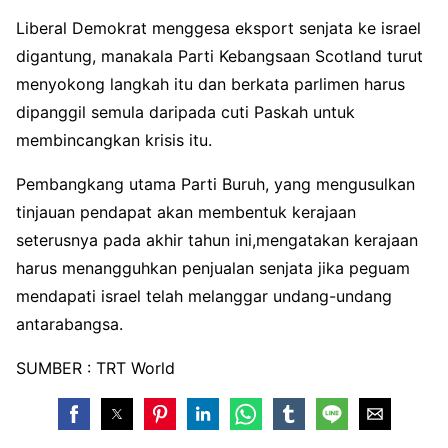
Liberal Demokrat menggesa eksport senjata ke israel
digantung, manakala Parti Kebangsaan Scotland turut
menyokong langkah itu dan berkata parlimen harus
dipanggil semula daripada cuti Paskah untuk
membincangkan krisis itu.
Pembangkang utama Parti Buruh, yang mengusulkan
tinjauan pendapat akan membentuk kerajaan
seterusnya pada akhir tahun ini,mengatakan kerajaan
harus menangguhkan penjualan senjata jika peguam
mendapati israel telah melanggar undang-undang
antarabangsa.
SUMBER : TRT World