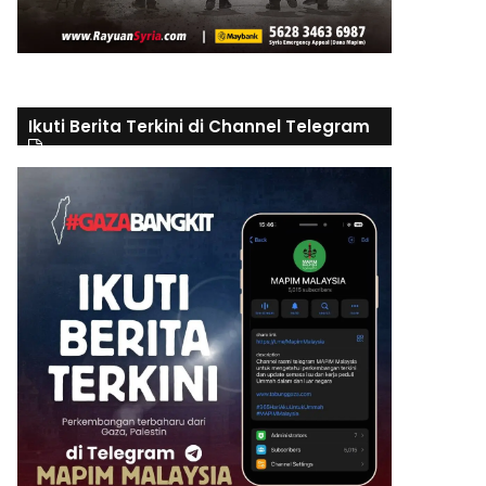
Ikuti Berita Terkini di Channel Telegram