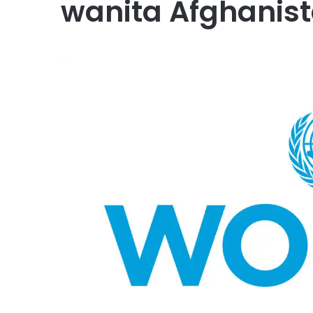
wanita Afghanis