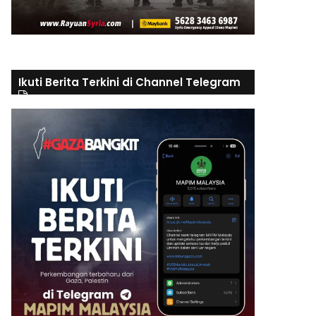
Ikuti Berita Terkini di Channel Telegram