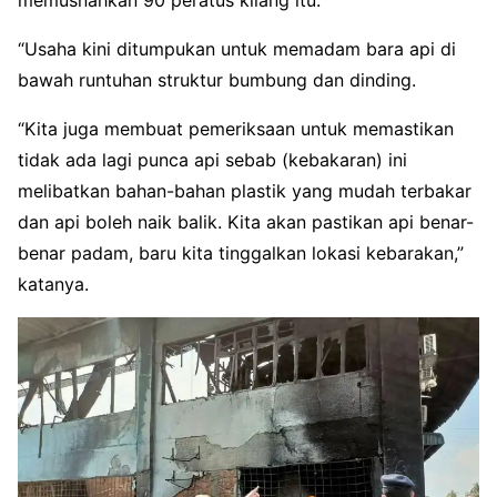
“Usaha kini ditumpukan untuk memadam bara api di
bawah runtuhan struktur bumbung dan dinding.
“Kita juga membuat pemeriksaan untuk memastikan
tidak ada lagi punca api sebab (kebakaran) ini
melibatkan bahan-bahan plastik yang mudah terbakar
dan api boleh naik balik. Kita akan pastikan api benar-
benar padam, baru kita tinggalkan lokasi kebarakan,”
katanya.