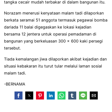
tangka cecair mudah terbakar di dalam bangunan itu.
Norazam menerusi kenyataan malam tadi dilaporkan
berkata seramai 51 anggota termasuk pegawai bomba
dariada 11 balai digegaskan ke lokasi kejadian
bersama 12 jentera untuk operasi pemadaman di
bangunan yang berkeluasan 300 x 600 kaki persegi
tersebut.
Tiada kemalangan jiwa dilaporkan akibat kejadian dan
situasi kebakaran itu turut tular melalui laman sosial
malam tadi.
-BERNAMA