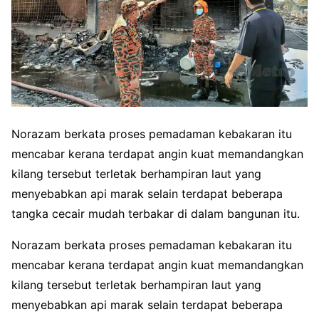
Norazam berkata proses pemadaman kebakaran itu
mencabar kerana terdapat angin kuat memandangkan
kilang tersebut terletak berhampiran laut yang
menyebabkan api marak selain terdapat beberapa
tangka cecair mudah terbakar di dalam bangunan itu.
Norazam berkata proses pemadaman kebakaran itu
mencabar kerana terdapat angin kuat memandangkan
kilang tersebut terletak berhampiran laut yang
menyebabkan api marak selain terdapat beberapa