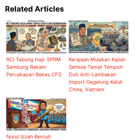
Related Articles
RCI Tabung Haji: SPRM
Kerajaan Mulakan Kajian
Sambung Rakam
Semula Tamat Tempoh
Percakapan Bekas CFO
Duti Anti-Lambakan
Import Gegelung Keluli
China, Vietnam
Nurul Izzah Bercuti