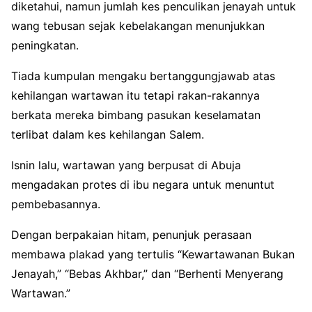
diketahui, namun jumlah kes penculikan jenayah untuk
wang tebusan sejak kebelakangan menunjukkan
peningkatan.
Tiada kumpulan mengaku bertanggungjawab atas
kehilangan wartawan itu tetapi rakan-rakannya
berkata mereka bimbang pasukan keselamatan
terlibat dalam kes kehilangan Salem.
Isnin lalu, wartawan yang berpusat di Abuja
mengadakan protes di ibu negara untuk menuntut
pembebasannya.
Dengan berpakaian hitam, penunjuk perasaan
membawa plakad yang tertulis “Kewartawanan Bukan
Jenayah,” “Bebas Akhbar,” dan “Berhenti Menyerang
Wartawan.”