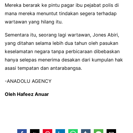
Mereka berarak ke pintu pagar ibu pejabat polis di
mana mereka menuntut tindakan segera terhadap
wartawan yang hilang itu.
Sementara itu, seorang lagi wartawan, Jones Abiri,
yang ditahan selama lebih dua tahun oleh pasukan
keselamatan negara tanpa perbicaraan dibebaskan
hanya selepas menerima desakan dari kumpulan hak
asasi tempatan dan antarabangsa.
-ANADOLU AGENCY
Oleh Hafeez Anuar