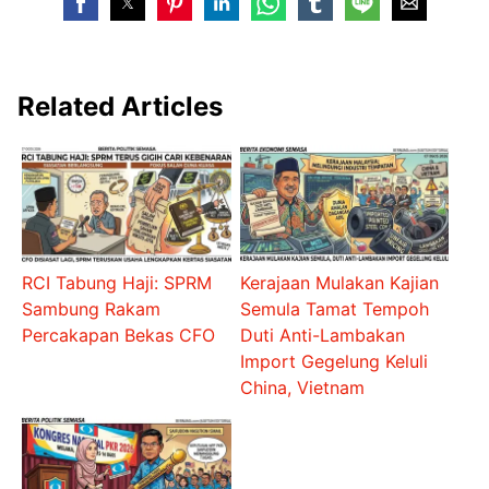
Related Articles
RCI Tabung Haji: SPRM
Kerajaan Mulakan Kajian
Sambung Rakam
Semula Tamat Tempoh
Percakapan Bekas CFO
Duti Anti-Lambakan
Import Gegelung Keluli
China, Vietnam