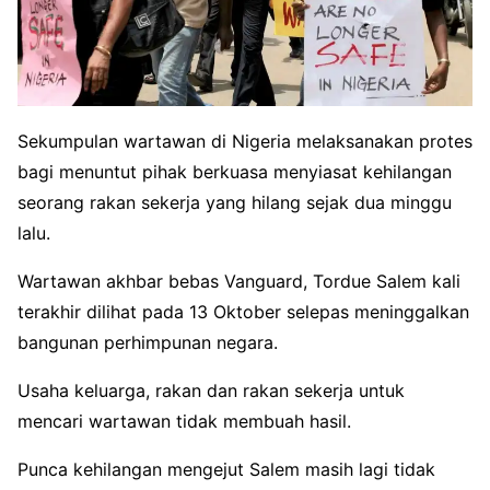
Sekumpulan wartawan di Nigeria melaksanakan protes
bagi menuntut pihak berkuasa menyiasat kehilangan
seorang rakan sekerja yang hilang sejak dua minggu
lalu.
Wartawan akhbar bebas Vanguard, Tordue Salem kali
terakhir dilihat pada 13 Oktober selepas meninggalkan
bangunan perhimpunan negara.
Usaha keluarga, rakan dan rakan sekerja untuk
mencari wartawan tidak membuah hasil.
Punca kehilangan mengejut Salem masih lagi tidak