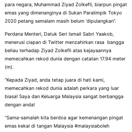
para negara, Muhammad Ziyad Zolkefli, biarpun pingat
emas yang dimenanginya di Sukan Paralimpik Tokyo
2020 petang semalam masih belum ‘dipulangkan”.
Perdana Menteri, Datuk Seri Ismail Sabri Yaakob,
menerusi ciapan di Twitter menzahirkan rasa bangga
beliau terhadap Ziyad Zolkefli atas kejayaannya
memecahkan rekod dunia dengan catatan 17.94 meter
(m).
“Kepada Ziyad, anda tetap juara di hati kami,
memecahkan rekod dunia adalah perkara yang luar
biasa! Saya dan Keluarga Malaysia sangat berbangga
dengan anda!
“Sama-samalah kita berdoa agar kemenangan pingat
emas kekal di tangan Malaysia #malaysiaboleh