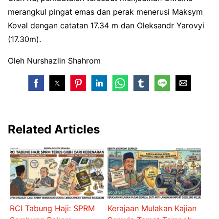
merangkul pingat emas dan perak menerusi Maksym
Koval dengan catatan 17.34 m dan Oleksandr Yarovyi
(17.30m).
Oleh Nurshazlin Shahrom
Related Articles
RCI Tabung Haji: SPRM
Kerajaan Mulakan Kajian