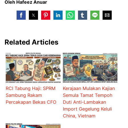
Oleh Hafeez Anuar
Related Articles
RCI Tabung Haji: SPRM
Kerajaan Mulakan Kajian
Sambung Rakam
Semula Tamat Tempoh
Percakapan Bekas CFO
Duti Anti-Lambakan
Import Gegelung Keluli
China, Vietnam