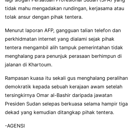
tidak mahu mengadakan rundingan, kerjasama atau
tolak ansur dengan pihak tentera.
Menurut laporan AFP, gangguan talian telefon dan
perkhidmatan internet yang dialami sejak pihak
tentera mengambil alih tampuk pemerintahan tidak
menghalang para penunjuk perasaan berhimpun di
jalanan di Khartoum.
Rampasan kuasa itu sekali gus menghalang peralihan
demokratik kepada sebuah kerajaan awam setelah
tersingkirnya Omar al-Bashir daripada jawatan
Presiden Sudan selepas berkuasa selama hampir tiga
dekad yang kemudian ditangkap pihak tentera.
-AGENSI