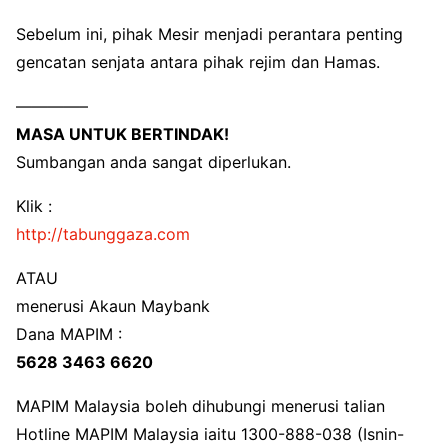
Sebelum ini, pihak Mesir menjadi perantara penting
gencatan senjata antara pihak rejim dan Hamas.
————–
MASA UNTUK BERTINDAK!
Sumbangan anda sangat diperlukan.
Klik :
http://tabunggaza.com
ATAU
menerusi Akaun Maybank
Dana MAPIM :
5628 3463 6620
MAPIM Malaysia boleh dihubungi menerusi talian
Hotline MAPIM Malaysia iaitu 1300-888-038 (Isnin-