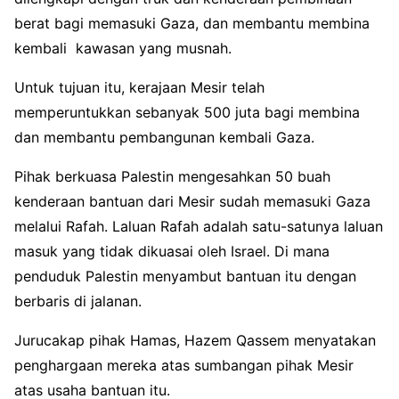
berat bagi memasuki Gaza, dan membantu membina
kembali kawasan yang musnah.
Untuk tujuan itu, kerajaan Mesir telah
memperuntukkan sebanyak 500 juta bagi membina
dan membantu pembangunan kembali Gaza.
Pihak berkuasa Palestin mengesahkan 50 buah
kenderaan bantuan dari Mesir sudah memasuki Gaza
melalui Rafah. Laluan Rafah adalah satu-satunya laluan
masuk yang tidak dikuasai oleh Israel. Di mana
penduduk Palestin menyambut bantuan itu dengan
berbaris di jalanan.
Jurucakap pihak Hamas, Hazem Qassem menyatakan
penghargaan mereka atas sumbangan pihak Mesir
atas usaha bantuan itu.