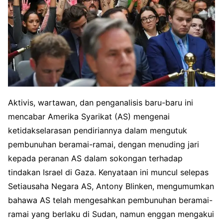
Aktivis, wartawan, dan penganalisis baru-baru ini
mencabar Amerika Syarikat (AS) mengenai
ketidakselarasan pendiriannya dalam mengutuk
pembunuhan beramai-ramai, dengan menuding jari
kepada peranan AS dalam sokongan terhadap
tindakan Israel di Gaza. Kenyataan ini muncul selepas
Setiausaha Negara AS, Antony Blinken, mengumumkan
bahawa AS telah mengesahkan pembunuhan beramai-
ramai yang berlaku di Sudan, namun enggan mengakui