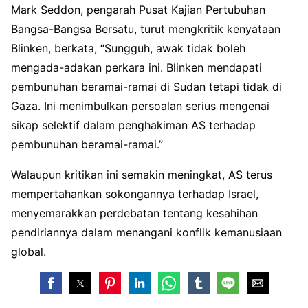
Mark Seddon, pengarah Pusat Kajian Pertubuhan
Bangsa-Bangsa Bersatu, turut mengkritik kenyataan
Blinken, berkata, “Sungguh, awak tidak boleh
mengada-adakan perkara ini. Blinken mendapati
pembunuhan beramai-ramai di Sudan tetapi tidak di
Gaza. Ini menimbulkan persoalan serius mengenai
sikap selektif dalam penghakiman AS terhadap
pembunuhan beramai-ramai.”
Walaupun kritikan ini semakin meningkat, AS terus
mempertahankan sokongannya terhadap Israel,
menyemarakkan perdebatan tentang kesahihan
pendiriannya dalam menangani konflik kemanusiaan
global.