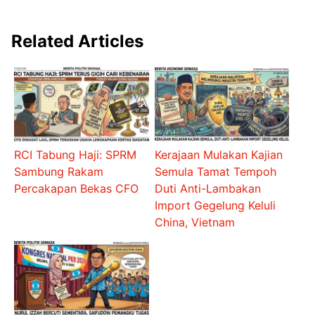
Related Articles
RCI Tabung Haji: SPRM
Kerajaan Mulakan Kajian
Sambung Rakam
Semula Tamat Tempoh
Percakapan Bekas CFO
Duti Anti-Lambakan
Import Gegelung Keluli
China, Vietnam