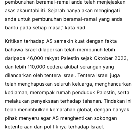
pembunuhan beramai-ramai anda telah menjejaskan
asas akauntabiliti. Sejarah hanya akan mengingati
anda untuk pembunuhan beramai-ramai yang anda
bantu pada setiap masa,” kata Rad.
Kritikan terhadap AS semakin kuat dengan fakta
bahawa Israel dilaporkan telah membunuh lebih
daripada 46,000 rakyat Palestin sejak Oktober 2023,
dan lebih 110,000 cedera akibat serangan yang
dilancarkan oleh tentera Israel. Tentera Israel juga
telah menghapuskan seluruh keluarga, menghancurkan
kediaman, merompak rumah penduduk Palestin, serta
melakukan penyeksaan terhadap tahanan. Tindakan ini
telah menimbulkan kemarahan global, dengan banyak
pihak menyeru agar AS menghentikan sokongan
ketenteraan dan politiknya terhadap Israel.