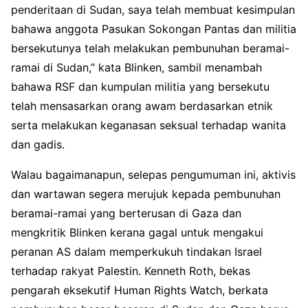
penderitaan di Sudan, saya telah membuat kesimpulan
bahawa anggota Pasukan Sokongan Pantas dan militia
bersekutunya telah melakukan pembunuhan beramai-
ramai di Sudan,” kata Blinken, sambil menambah
bahawa RSF dan kumpulan militia yang bersekutu
telah mensasarkan orang awam berdasarkan etnik
serta melakukan keganasan seksual terhadap wanita
dan gadis.
Walau bagaimanapun, selepas pengumuman ini, aktivis
dan wartawan segera merujuk kepada pembunuhan
beramai-ramai yang berterusan di Gaza dan
mengkritik Blinken kerana gagal untuk mengakui
peranan AS dalam memperkukuh tindakan Israel
terhadap rakyat Palestin. Kenneth Roth, bekas
pengarah eksekutif Human Rights Watch, berkata