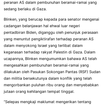
peranan AS dalam pembunuhan beramai-ramai yang
sedang berlaku di Gaza.
Blinken, yang berucap kepada para senator mengenai
cadangan belanjawan hal ehwal luar negeri
pentadbiran Biden, diganggu oleh penunjuk perasaan
yang menuntut pengiktirafan terhadap peranan AS
dalam menyokong Israel yang terlibat dalam
keganasan terhadap rakyat Palestin di Gaza. Dalam
ucapannya, Blinken mengumumkan bahawa AS telah
mengesahkan pembunuhan beramai-ramai yang
dilakukan oleh Pasukan Sokongan Pantas (RSF) Sudan
dan militia bersekutunya dalam konflik yang telah
mengorbankan puluhan ribu orang dan menyebabkan
jutaan orang kehilangan tempat tinggal.
“Selepas mengkaji maklumat mengerikan tentang