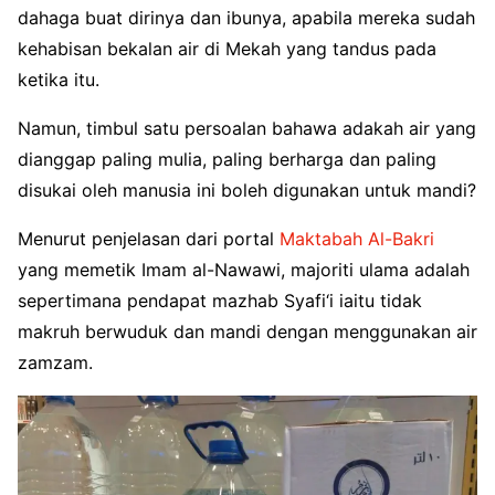
dahaga buat dirinya dan ibunya, apabila mereka sudah
kehabisan bekalan air di Mekah yang tandus pada
ketika itu.
Namun, timbul satu persoalan bahawa adakah air yang
dianggap paling mulia, paling berharga dan paling
disukai oleh manusia ini boleh digunakan untuk mandi?
Menurut penjelasan dari portal
Maktabah Al-Bakri
yang memetik Imam al-Nawawi, majoriti ulama adalah
sepertimana pendapat mazhab Syafi‘i iaitu tidak
makruh berwuduk dan mandi dengan menggunakan air
zamzam.