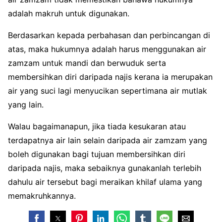
adalah makruh untuk digunakan.
Berdasarkan kepada perbahasan dan perbincangan di
atas, maka hukumnya adalah harus menggunakan air
zamzam untuk mandi dan berwuduk serta
membersihkan diri daripada najis kerana ia merupakan
air yang suci lagi menyucikan sepertimana air mutlak
yang lain.
Walau bagaimanapun, jika tiada kesukaran atau
terdapatnya air lain selain daripada air zamzam yang
boleh digunakan bagi tujuan membersihkan diri
daripada najis, maka sebaiknya gunakanlah terlebih
dahulu air tersebut bagi meraikan khilaf ulama yang
memakruhkannya.