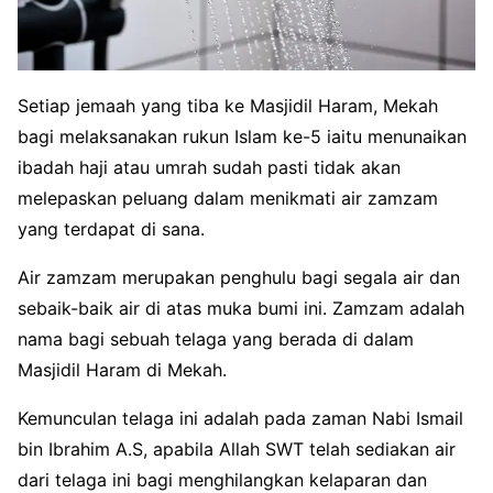
Setiap jemaah yang tiba ke Masjidil Haram, Mekah
bagi melaksanakan rukun Islam ke-5 iaitu menunaikan
ibadah haji atau umrah sudah pasti tidak akan
melepaskan peluang dalam menikmati air zamzam
yang terdapat di sana.
Air zamzam merupakan penghulu bagi segala air dan
sebaik-baik air di atas muka bumi ini. Zamzam adalah
nama bagi sebuah telaga yang berada di dalam
Masjidil Haram di Mekah.
Kemunculan telaga ini adalah pada zaman Nabi Ismail
bin Ibrahim A.S, apabila Allah SWT telah sediakan air
dari telaga ini bagi menghilangkan kelaparan dan