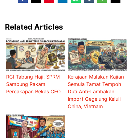
Related Articles
RCI Tabung Haji: SPRM
Kerajaan Mulakan Kajian
Sambung Rakam
Semula Tamat Tempoh
Percakapan Bekas CFO
Duti Anti-Lambakan
Import Gegelung Keluli
China, Vietnam