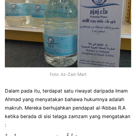
Foto: Az-Zain Mart
Dalam pada itu, terdapat satu riwayat daripada Imam
Ahmad yang menyatakan bahawa hukumnya adalah
makruh. Mereka berhujahkan pendapat al-‘Abbas R.A
ketika berada di sisi telaga zamzam yang mengatakan
: