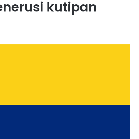
erusi kutipan