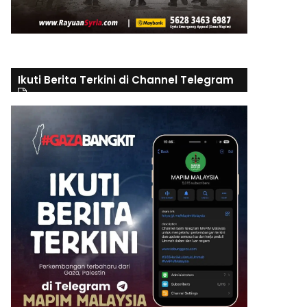
Ikuti Berita Terkini di Channel Telegram