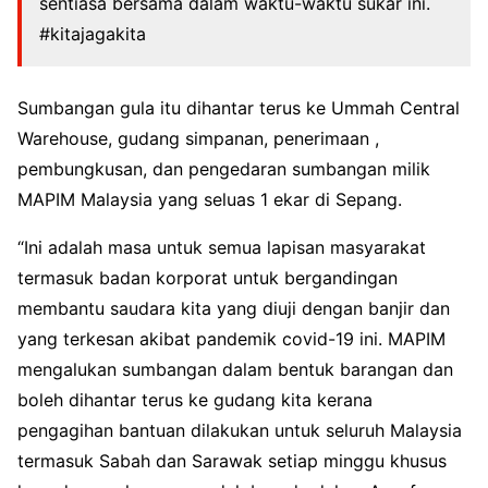
sentiasa bersama dalam waktu-waktu sukar ini.
#kitajagakita
Sumbangan gula itu dihantar terus ke Ummah Central
Warehouse, gudang simpanan, penerimaan ,
pembungkusan, dan pengedaran sumbangan milik
MAPIM Malaysia yang seluas 1 ekar di Sepang.
“Ini adalah masa untuk semua lapisan masyarakat
termasuk badan korporat untuk bergandingan
membantu saudara kita yang diuji dengan banjir dan
yang terkesan akibat pandemik covid-19 ini. MAPIM
mengalukan sumbangan dalam bentuk barangan dan
boleh dihantar terus ke gudang kita kerana
pengagihan bantuan dilakukan untuk seluruh Malaysia
termasuk Sabah dan Sarawak setiap minggu khusus