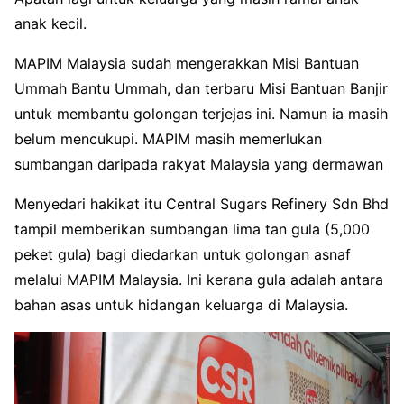
anak kecil.
MAPIM Malaysia sudah mengerakkan Misi Bantuan
Ummah Bantu Ummah, dan terbaru Misi Bantuan Banjir
untuk membantu golongan terjejas ini. Namun ia masih
belum mencukupi. MAPIM masih memerlukan
sumbangan daripada rakyat Malaysia yang dermawan
Menyedari hakikat itu Central Sugars Refinery Sdn Bhd
tampil memberikan sumbangan lima tan gula (5,000
peket gula) bagi diedarkan untuk golongan asnaf
melalui MAPIM Malaysia. Ini kerana gula adalah antara
bahan asas untuk hidangan keluarga di Malaysia.