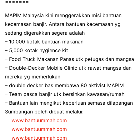
=======
MAPIM Malaysia kini menggerakkan misi bantuan
kecemasan banjir. Antara bantuan kecemasan yg
sedang digerakkan segera adalah
– 10,000 kotak bantuan makanan
– 5,000 kotak hygience kit
– Food Truck Makanan Panas utk petugas dan mangsa
– Double-Decker Mobile Clinic utk rawat mangsa dan
mereka yg memerlukan
– double decker bas membawa 80 aktivist MAPIM
– Team pasca banjir utk bersihkan kawasan/rumah
– Bantuan lain mengikut keperluan semasa dilapangan
Sumbangan boleh dibuat melalui:
www.bantuummah.com
www.bantuummah.com
www.bantuummah.com