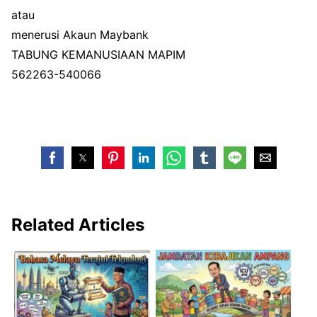
atau
menerusi Akaun Maybank
TABUNG KEMANUSIAAN MAPIM
562263-540066
Related Articles