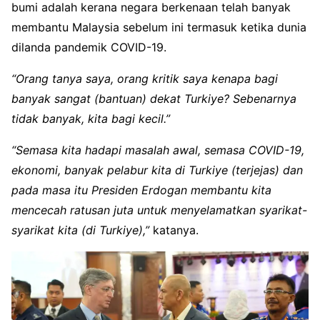
bumi adalah kerana negara berkenaan telah banyak
membantu Malaysia sebelum ini termasuk ketika dunia
dilanda pandemik COVID-19.
“Orang tanya saya, orang kritik saya kenapa bagi
banyak sangat (bantuan) dekat Turkiye? Sebenarnya
tidak banyak, kita bagi kecil.”
“Semasa kita hadapi masalah awal, semasa COVID-19,
ekonomi, banyak pelabur kita di Turkiye (terjejas) dan
pada masa itu Presiden Erdogan membantu kita
mencecah ratusan juta untuk menyelamatkan syarikat-
syarikat kita (di Turkiye),”
katanya.