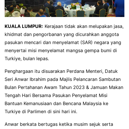
KUALA LUMPUR:
Kerajaan tidak akan melupakan jasa,
khidmat dan pengorbanan yang dicurahkan anggota
pasukan mencari dan menyelamat (SAR) negara yang
menyertai misi menyelamat mangsa gempa bumi di
Turkiye, bulan lepas.
Penghargaan itu disuarakan Perdana Menteri, Datuk
Seri Anwar Ibrahim pada Majlis Pelancaran Sambutan
Bulan Pertahanan Awam Tahun 2023 & Jamuan Makan
Tengah Hari Bersama Pasukan Penyelamat Misi
Bantuan Kemanusiaan dan Bencana Malaysia ke
Turkiye di Parlimen di sini hari ini.
Anwar berkata bertugas ketika musim sejuk serta