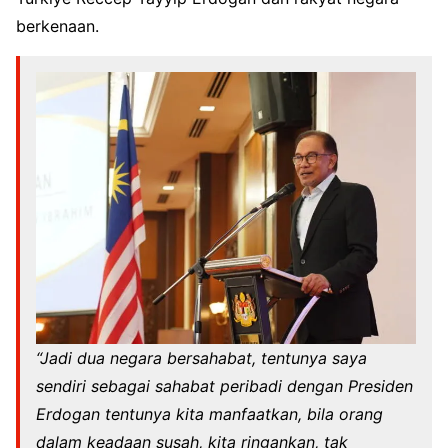
berkenaan.
“Jadi dua negara bersahabat, tentunya saya
sendiri sebagai sahabat peribadi dengan Presiden
Erdogan tentunya kita manfaatkan, bila orang
dalam keadaan susah, kita ringankan, tak