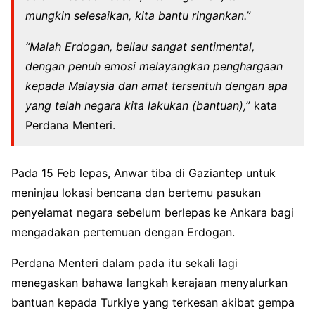
mungkin selesaikan, kita bantu ringankan.”
“Malah Erdogan, beliau sangat sentimental,
dengan penuh emosi melayangkan penghargaan
kepada Malaysia dan amat tersentuh dengan apa
yang telah negara kita lakukan (bantuan),
” kata
Perdana Menteri.
Pada 15 Feb lepas, Anwar tiba di Gaziantep untuk
meninjau lokasi bencana dan bertemu pasukan
penyelamat negara sebelum berlepas ke Ankara bagi
mengadakan pertemuan dengan Erdogan.
Perdana Menteri dalam pada itu sekali lagi
menegaskan bahawa langkah kerajaan menyalurkan
bantuan kepada Turkiye yang terkesan akibat gempa