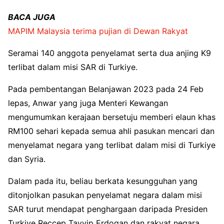
BACA JUGA
MAPIM Malaysia terima pujian di Dewan Rakyat
Seramai 140 anggota penyelamat serta dua anjing K9
terlibat dalam misi SAR di Turkiye.
Pada pembentangan Belanjawan 2023 pada 24 Feb
lepas, Anwar yang juga Menteri Kewangan
mengumumkan kerajaan bersetuju memberi elaun khas
RM100 sehari kepada semua ahli pasukan mencari dan
menyelamat negara yang terlibat dalam misi di Turkiye
dan Syria.
Dalam pada itu, beliau berkata kesungguhan yang
ditonjolkan pasukan penyelamat negara dalam misi
SAR turut mendapat penghargaan daripada Presiden
Turkiye Reccep Tayyip Erdogan dan rakyat negara