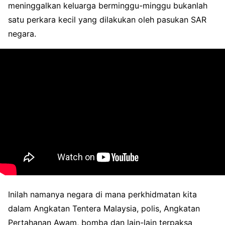
meninggalkan keluarga berminggu-minggu bukanlah
satu perkara kecil yang dilakukan oleh pasukan SAR
negara.
Inilah namanya negara di mana perkhidmatan kita
dalam Angkatan Tentera Malaysia, polis, Angkatan
Pertahanan Awam, bomba dan lain-lain terpaksa