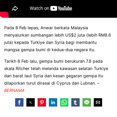
Pada 8 Feb lepas, Anwar berkata Malaysia
menyalurkan sumbangan lebih US$2 juta (lebih RM8.6
juta) kepada Turkiye dan Syria bagi membantu
mangsa gempa bumi di kedua-dua negara itu.
Tarikh 6 Feb lalu, gempa bumi berukuran 7.8 pada
skala Ritcher telah melanda kawasan selatan Turkiye
dan barat laut Syria dan kesan gegaran gempa itu
dilaporkan turut dirasai di Cyprus dan Lubnan. –
BERNAMA