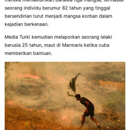
seorang individu berumur 82 tahun yang tinggal
bersendirian turut menjadi mangsa korban dalam
kejadian berkenaan.
Media Turki kemudian melaporkan seorang lelaki
berusia 25 tahun, maut di Marmaris ketika cuba
memberikan bantuan.