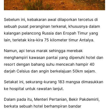
Sebelum ini, kebakaran awal dilaporkan tercetus di
sebuah pusat peranginan terkenal, khususnya dalam
kalangan pelancong Russia dan Eropah Timur yang
lain, terletak kira-kira 75 kilometer timur Antalya.
Namun, api terus marak sehingga merebak
menghampiri kawasan pantai yang dipenuhi hotel dan
resort dengan bahang suhu mencecah hampir 40
darjah Celsius dan angin berkelajuan 50km sejam.
Setakat ini, sekurang-kurang 183 mangsa dimasukkan
ke hospital untuk rawatan lanjut.
Dalam pada itu, Menteri Pertanian, Bekir Pakdemirli,
berkata sebuah hotel berhampiran bandar