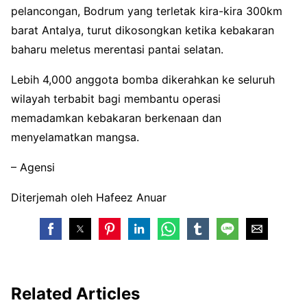
pelancongan, Bodrum yang terletak kira-kira 300km
barat Antalya, turut dikosongkan ketika kebakaran
baharu meletus merentasi pantai selatan.
Lebih 4,000 anggota bomba dikerahkan ke seluruh
wilayah terbabit bagi membantu operasi
memadamkan kebakaran berkenaan dan
menyelamatkan mangsa.
– Agensi
Diterjemah oleh Hafeez Anuar
Related Articles