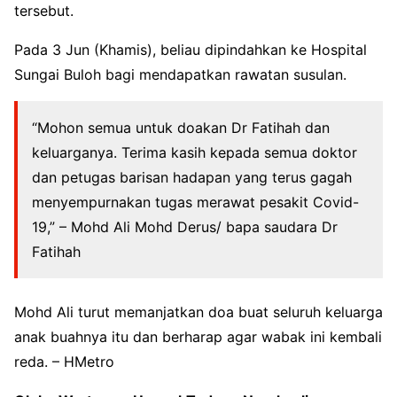
tersebut.
Pada 3 Jun (Khamis), beliau dipindahkan ke Hospital
Sungai Buloh bagi mendapatkan rawatan susulan.
“Mohon semua untuk doakan Dr Fatihah dan
keluarganya. Terima kasih kepada semua doktor
dan petugas barisan hadapan yang terus gagah
menyempurnakan tugas merawat pesakit Covid-
19,” – Mohd Ali Mohd Derus/ bapa saudara Dr
Fatihah
Mohd Ali turut memanjatkan doa buat seluruh keluarga
anak buahnya itu dan berharap agar wabak ini kembali
reda. – HMetro