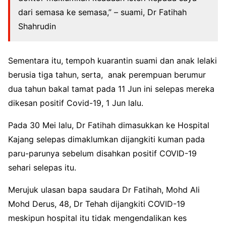
dari semasa ke semasa,” – suami, Dr Fatihah
Shahrudin
Sementara itu, tempoh kuarantin suami dan anak lelaki
berusia tiga tahun, serta, anak perempuan berumur
dua tahun bakal tamat pada 11 Jun ini selepas mereka
dikesan positif Covid-19, 1 Jun lalu.
Pada 30 Mei lalu, Dr Fatihah dimasukkan ke Hospital
Kajang selepas dimaklumkan dijangkiti kuman pada
paru-parunya sebelum disahkan positif COVID-19
sehari selepas itu.
Merujuk ulasan bapa saudara Dr Fatihah, Mohd Ali
Mohd Derus, 48, Dr Tehah dijangkiti COVID-19
meskipun hospital itu tidak mengendalikan kes