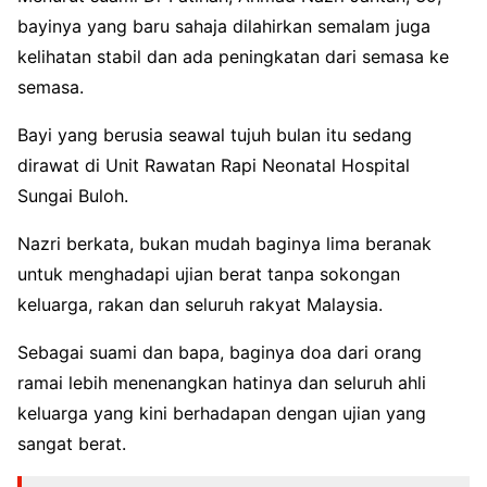
bayinya yang baru sahaja dilahirkan semalam juga
kelihatan stabil dan ada peningkatan dari semasa ke
semasa.
Bayi yang berusia seawal tujuh bulan itu sedang
dirawat di Unit Rawatan Rapi Neonatal Hospital
Sungai Buloh.
Nazri berkata, bukan mudah baginya lima beranak
untuk menghadapi ujian berat tanpa sokongan
keluarga, rakan dan seluruh rakyat Malaysia.
Sebagai suami dan bapa, baginya doa dari orang
ramai lebih menenangkan hatinya dan seluruh ahli
keluarga yang kini berhadapan dengan ujian yang
sangat berat.