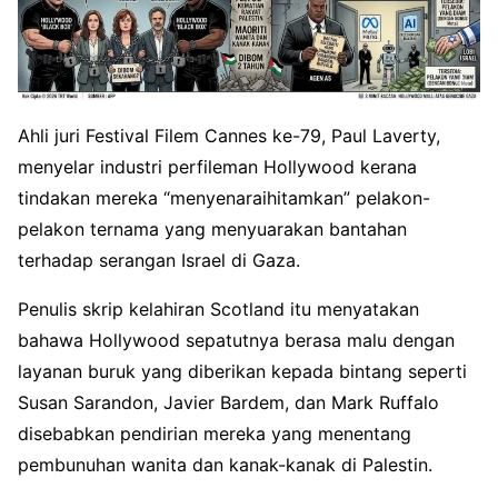
Ahli juri Festival Filem Cannes ke-79, Paul Laverty,
menyelar industri perfileman Hollywood kerana
tindakan mereka “menyenaraihitamkan” pelakon-
pelakon ternama yang menyuarakan bantahan
terhadap serangan Israel di Gaza.
Penulis skrip kelahiran Scotland itu menyatakan
bahawa Hollywood sepatutnya berasa malu dengan
layanan buruk yang diberikan kepada bintang seperti
Susan Sarandon, Javier Bardem, dan Mark Ruffalo
disebabkan pendirian mereka yang menentang
pembunuhan wanita dan kanak-kanak di Palestin.