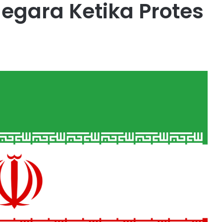
Negara Ketika Protes