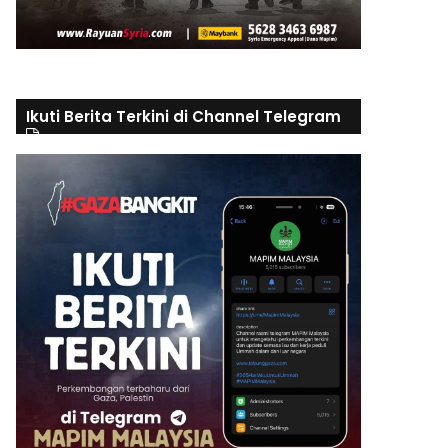
Ikuti Berita Terkini di Channel Telegram