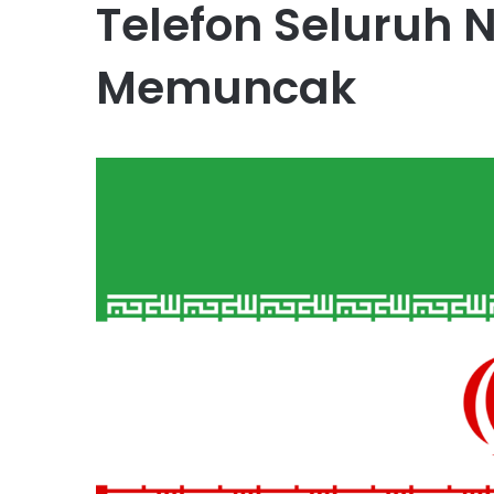
Telefon Seluruh 
Memuncak