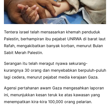
Tentera israel telah mensasarkan khemah penduduk
Palestin, berhampiran ibu pejabat UNRWA di barat laut
Rafah, mengakibatkan banyak korban, menurut Bulan
Sabit Merah Palestin.
Serangan itu telah meragut nyawa sekurang-
kurangnya 30 orang dan menyebabkan berpuluh-puluh
lagi cedera, menurut pejabat media kerajaan Gaza.
Agensi pertahanan awam Gaza mengesahkan laporan
ini, menunjukkan kesan teruk ke atas kawasan yang
menempatkan kira-kira 100,000 orang pelarian.