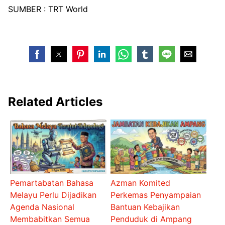
SUMBER : TRT World
Related Articles
Pemartabatan Bahasa
Azman Komited
Melayu Perlu Dijadikan
Perkemas Penyampaian
Agenda Nasional
Bantuan Kebajikan
Membabitkan Semua
Penduduk di Ampang