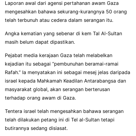
Laporan awal dari agensi pertahanan awam Gaza
mengesahkan bahawa sekurang-kurangnya 50 orang
telah terbunuh atau cedera dalam serangan itu.
Angka kematian yang sebenar di kem Tal Al-Sultan
masih belum dapat dipastikan.
Pejabat media kerajaan Gaza telah melabelkan
kejadian itu sebagai “pembunuhan beramai-ramai
Rafah.” Ia menyatakan ini sebagai mesej jelas daripada
israel kepada Mahkamah Keadilan Antarabangsa dan
masyarakat global, akan serangan berterusan
terhadap orang awam di Gaza.
Tentera israel telah mengesahkan bahawa serangan
telah dilakukan petang ini di Tel al-Sultan tetapi
butirannya sedang disiasat.