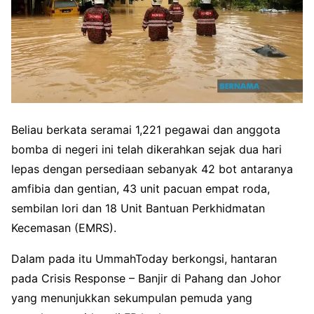
Beliau berkata seramai 1,221 pegawai dan anggota
bomba di negeri ini telah dikerahkan sejak dua hari
lepas dengan persediaan sebanyak 42 bot antaranya
amfibia dan gentian, 43 unit pacuan empat roda,
sembilan lori dan 18 Unit Bantuan Perkhidmatan
Kecemasan (EMRS).
Dalam pada itu UmmahToday berkongsi, hantaran
pada Crisis Response – Banjir di Pahang dan Johor
yang menunjukkan sekumpulan pemuda yang