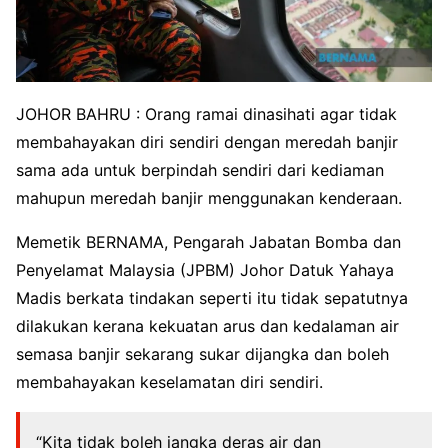
JOHOR BAHRU : Orang ramai dinasihati agar tidak
membahayakan diri sendiri dengan meredah banjir
sama ada untuk berpindah sendiri dari kediaman
mahupun meredah banjir menggunakan kenderaan.
Memetik BERNAMA, Pengarah Jabatan Bomba dan
Penyelamat Malaysia (JPBM) Johor Datuk Yahaya
Madis berkata tindakan seperti itu tidak sepatutnya
dilakukan kerana kekuatan arus dan kedalaman air
semasa banjir sekarang sukar dijangka dan boleh
membahayakan keselamatan diri sendiri.
“Kita tidak boleh jangka deras air dan