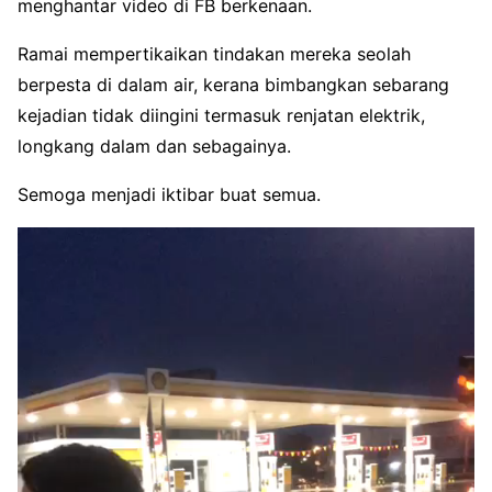
menghantar video di FB berkenaan.
Ramai mempertikaikan tindakan mereka seolah
berpesta di dalam air, kerana bimbangkan sebarang
kejadian tidak diingini termasuk renjatan elektrik,
longkang dalam dan sebagainya.
Semoga menjadi iktibar buat semua.