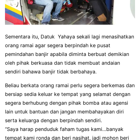
Sementara itu, Datuk Yahaya sekali lagi menasihatkan
orang ramai agar segera berpindah ke pusat
pemindahan banjir apabila diminta berbuat demikian
oleh pihak berkuasa dan tidak membuat andaian
sendiri bahawa banjir tidak berbahaya.
Beliau berkata orang ramai perlu segera berkemas dan
bersiap sedia keluar ke tempat yang selamat dengan
segera berhubung dengan pihak bomba atau agensi
lain untuk bantuan dan jangan membahayakan diri
serta keluarga dengan berpindah sendiri.
“Saya harap penduduk faham tugas kami…banyak
tempat kami ronda dan beri nasihat, jadi mohon beri