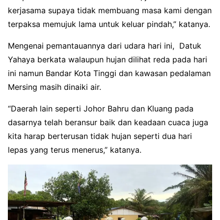
kerjasama supaya tidak membuang masa kami dengan
terpaksa memujuk lama untuk keluar pindah,” katanya.
Mengenai pemantauannya dari udara hari ini, Datuk
Yahaya berkata walaupun hujan dilihat reda pada hari
ini namun Bandar Kota Tinggi dan kawasan pedalaman
Mersing masih dinaiki air.
“Daerah lain seperti Johor Bahru dan Kluang pada
dasarnya telah beransur baik dan keadaan cuaca juga
kita harap berterusan tidak hujan seperti dua hari
lepas yang terus menerus,” katanya.