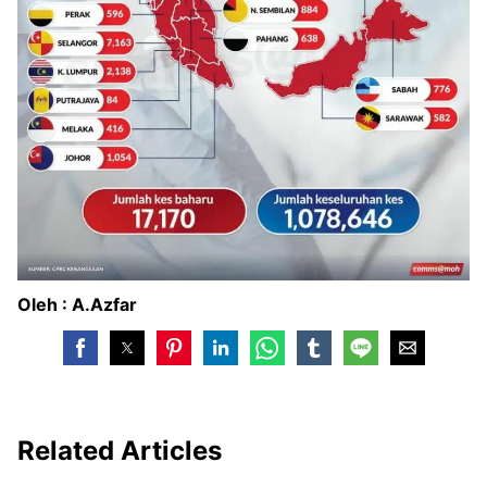
Oleh : A.Azfar
Related Articles