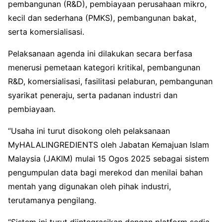
pembangunan (R&D), pembiayaan perusahaan mikro,
kecil dan sederhana (PMKS), pembangunan bakat,
serta komersialisasi.
Pelaksanaan agenda ini dilakukan secara berfasa
menerusi pemetaan kategori kritikal, pembangunan
R&D, komersialisasi, fasilitasi pelaburan, pembangunan
syarikat peneraju, serta padanan industri dan
pembiayaan.
“Usaha ini turut disokong oleh pelaksanaan
MyHALALINGREDIENTS oleh Jabatan Kemajuan Islam
Malaysia (JAKIM) mulai 15 Ogos 2025 sebagai sistem
pengumpulan data bagi merekod dan menilai bahan
mentah yang digunakan oleh pihak industri,
terutamanya pengilang.