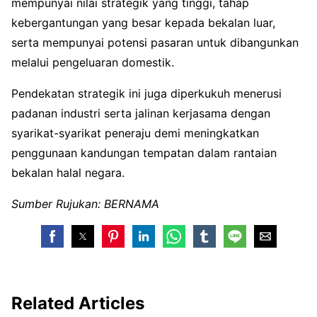
mempunyai nilai strategik yang tinggi, tahap
kebergantungan yang besar kepada bekalan luar,
serta mempunyai potensi pasaran untuk dibangunkan
melalui pengeluaran domestik.
Pendekatan strategik ini juga diperkukuh menerusi
padanan industri serta jalinan kerjasama dengan
syarikat-syarikat peneraju demi meningkatkan
penggunaan kandungan tempatan dalam rantaian
bekalan halal negara.
Sumber Rujukan: BERNAMA
Related Articles