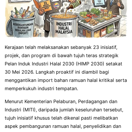
Kerajaan telah melaksanakan sebanyak 23 inisiatif,
projek, dan program di bawah tujuh teras strategik
Pelan Induk Industri Halal 2030 (HIMP 2030) setakat
30 Mei 2026. Langkah proaktif ini diambil bagi
menggantikan import bahan ramuan halal kritikal serta
memperkukuh industri tempatan.
Menurut Kementerian Pelaburan, Perdagangan dan
Industri (MITI), daripada jumlah keseluruhan tersebut,
tujuh inisiatif khusus telah dikenal pasti melibatkan
aspek pembangunan ramuan halal, penyelidikan dan