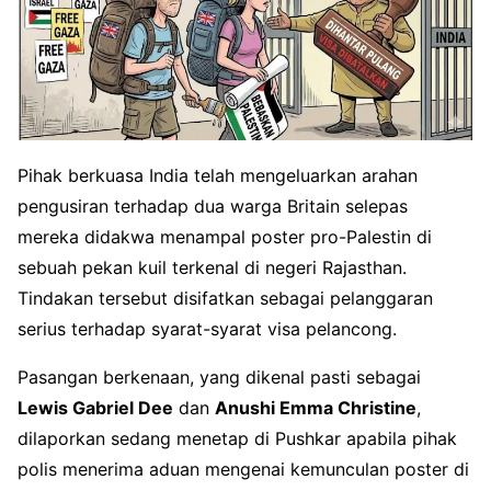
Pihak berkuasa India telah mengeluarkan arahan
pengusiran terhadap dua warga Britain selepas
mereka didakwa menampal poster pro-Palestin di
sebuah pekan kuil terkenal di negeri Rajasthan.
Tindakan tersebut disifatkan sebagai pelanggaran
serius terhadap syarat-syarat visa pelancong.
Pasangan berkenaan, yang dikenal pasti sebagai
Lewis Gabriel Dee
dan
Anushi Emma Christine
,
dilaporkan sedang menetap di Pushkar apabila pihak
polis menerima aduan mengenai kemunculan poster di