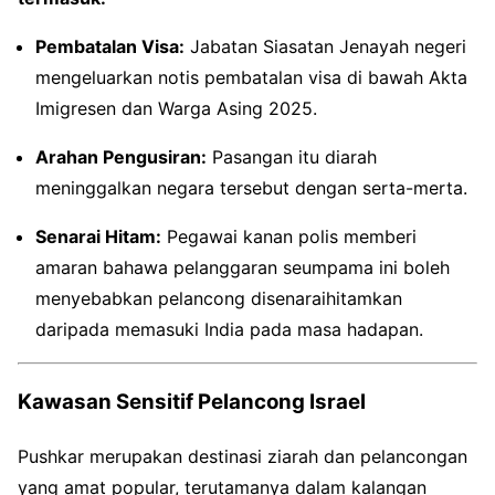
Pembatalan Visa:
Jabatan Siasatan Jenayah negeri
mengeluarkan notis pembatalan visa di bawah Akta
Imigresen dan Warga Asing 2025.
Arahan Pengusiran:
Pasangan itu diarah
meninggalkan negara tersebut dengan serta-merta.
Senarai Hitam:
Pegawai kanan polis memberi
amaran bahawa pelanggaran seumpama ini boleh
menyebabkan pelancong disenaraihitamkan
daripada memasuki India pada masa hadapan.
Kawasan Sensitif Pelancong Israel
Pushkar merupakan destinasi ziarah dan pelancongan
yang amat popular, terutamanya dalam kalangan