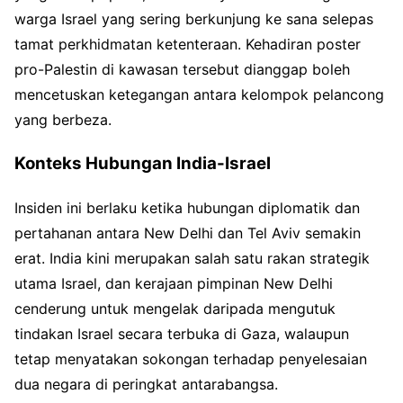
warga Israel yang sering berkunjung ke sana selepas
tamat perkhidmatan ketenteraan. Kehadiran poster
pro-Palestin di kawasan tersebut dianggap boleh
mencetuskan ketegangan antara kelompok pelancong
yang berbeza.
Konteks Hubungan India-Israel
Insiden ini berlaku ketika hubungan diplomatik dan
pertahanan antara New Delhi dan Tel Aviv semakin
erat. India kini merupakan salah satu rakan strategik
utama Israel, dan kerajaan pimpinan New Delhi
cenderung untuk mengelak daripada mengutuk
tindakan Israel secara terbuka di Gaza, walaupun
tetap menyatakan sokongan terhadap penyelesaian
dua negara di peringkat antarabangsa.