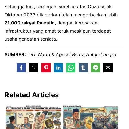
Sehingga kini, serangan Israel ke atas Gaza sejak
Oktober 2023 dilaporkan telah mengorbankan lebih
71,000 rakyat Palestin
, dengan kerosakan
infrastruktur yang amat teruk meskipun terdapat
usaha gencatan senjata.
SUMBER:
TRT World & Agensi Berita Antarabangsa
Related Articles