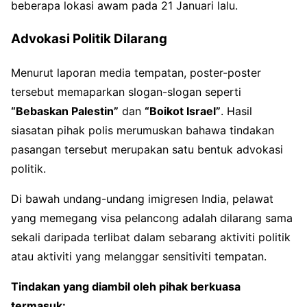
beberapa lokasi awam pada 21 Januari lalu.
Advokasi Politik Dilarang
Menurut laporan media tempatan, poster-poster
tersebut memaparkan slogan-slogan seperti
“Bebaskan Palestin”
dan
“Boikot Israel”
. Hasil
siasatan pihak polis merumuskan bahawa tindakan
pasangan tersebut merupakan satu bentuk advokasi
politik.
Di bawah undang-undang imigresen India, pelawat
yang memegang visa pelancong adalah dilarang sama
sekali daripada terlibat dalam sebarang aktiviti politik
atau aktiviti yang melanggar sensitiviti tempatan.
Tindakan yang diambil oleh pihak berkuasa
termasuk: